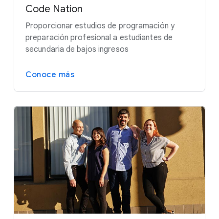
Code Nation
Proporcionar estudios de programación y
preparación profesional a estudiantes de
secundaria de bajos ingresos
Conoce más