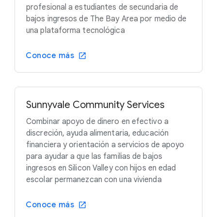
profesional a estudiantes de secundaria de
bajos ingresos de The Bay Area por medio de
una plataforma tecnológica
Conoce más
Sunnyvale Community Services
Combinar apoyo de dinero en efectivo a
discreción, ayuda alimentaria, educación
financiera y orientación a servicios de apoyo
para ayudar a que las familias de bajos
ingresos en Silicon Valley con hijos en edad
escolar permanezcan con una vivienda
Conoce más