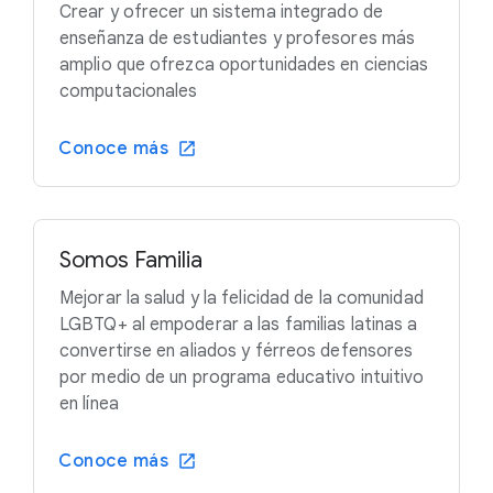
Crear y ofrecer un sistema integrado de
enseñanza de estudiantes y profesores más
amplio que ofrezca oportunidades en ciencias
computacionales
Conoce más
Somos Familia
Mejorar la salud y la felicidad de la comunidad
LGBTQ+ al empoderar a las familias latinas a
convertirse en aliados y férreos defensores
por medio de un programa educativo intuitivo
en línea
Conoce más