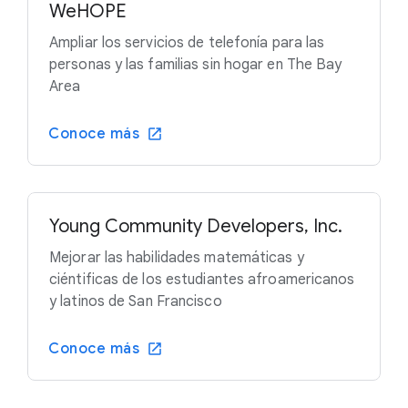
WeHOPE
Ampliar los servicios de telefonía para las
personas y las familias sin hogar en The Bay
Area
Conoce más
Young Community Developers, Inc.
Mejorar las habilidades matemáticas y
ciéntificas de los estudiantes afroamericanos
y latinos de San Francisco
Conoce más