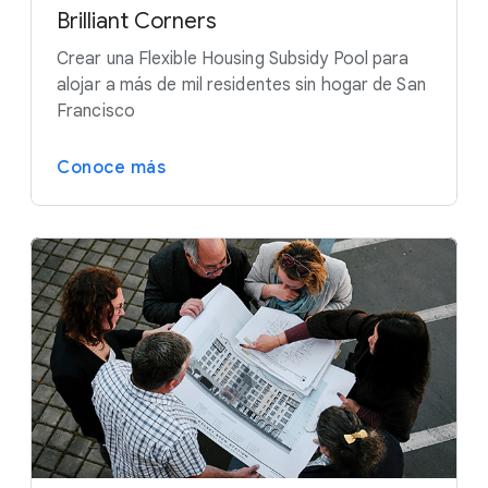
Brilliant Corners
Crear una Flexible Housing Subsidy Pool para
alojar a más de mil residentes sin hogar de San
Francisco
Conoce más