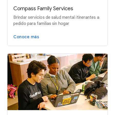
Compass Family Services
Brindar servicios de salud mental itinerantes a
pedido para familias sin hogar
Conoce más