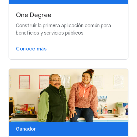
One Degree
Construir la primera aplicación común para
beneficios y servicios públicos
Conoce más
Ganador