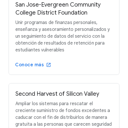
San Jose-Evergreen Community
College District Foundation
Unir programas de finanzas personales,
enseñanza y asesoramiento personalizados y
un seguimiento de datos del servicio con la
obtención de resultados de retención para
estudiantes vulnerables
Conoce más
Second Harvest of Silicon Valley
Ampliar los sistemas para rescatar el
creciente suministro de fondos excedentes a
caducar con el fin de distribuirlos de manera
gratuita a las personas que carecen seguridad