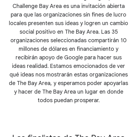
Challenge Bay Area es una invitación abierta
para que las organizaciones sin fines de lucro
locales presenten sus ideas y logren un cambio
social positivo en The Bay Area. Las 35
organizaciones seleccionadas compartirán 10
millones de dólares en financiamiento y
recibirán apoyo de Google para hacer sus
ideas realidad. Estamos emocionados de ver
qué ideas nos mostrarán estas organizaciones
de The Bay Area, y esperamos poder apoyarlas
y hacer de The Bay Area un lugar en donde
todos puedan prosperar.