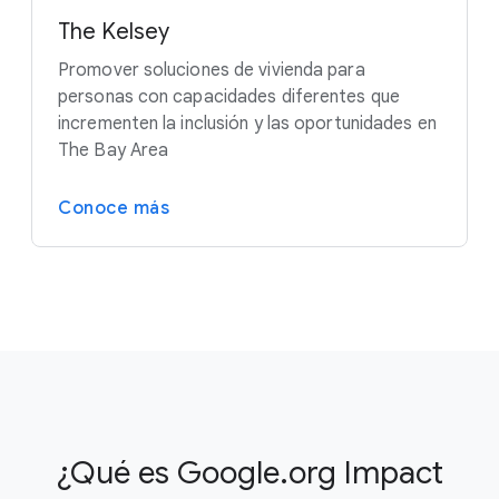
The Kelsey
Promover soluciones de vivienda para
personas con capacidades diferentes que
incrementen la inclusión y las oportunidades en
The Bay Area
Conoce más
¿Qué es Google.org Impact