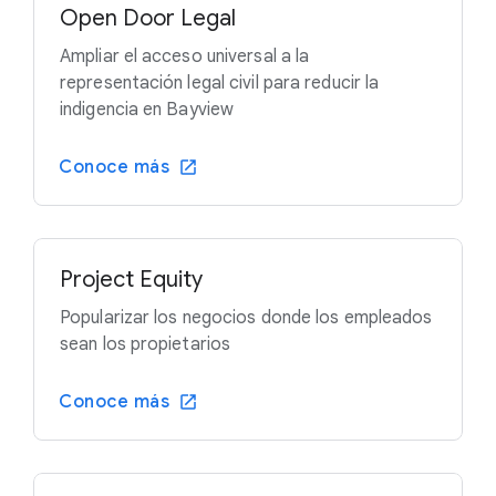
Open Door Legal
Ampliar el acceso universal a la
representación legal civil para reducir la
indigencia en Bayview
Conoce más
Project Equity
Popularizar los negocios donde los empleados
sean los propietarios
Conoce más