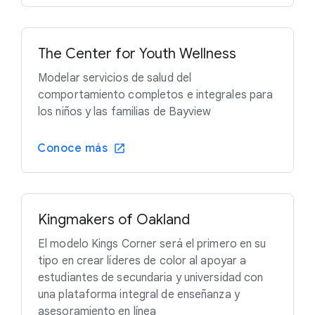
The Center for Youth Wellness
Modelar servicios de salud del
comportamiento completos e integrales para
los niños y las familias de Bayview
Conoce más
Kingmakers of Oakland
El modelo Kings Corner será el primero en su
tipo en crear líderes de color al apoyar a
estudiantes de secundaria y universidad con
una plataforma integral de enseñanza y
asesoramiento en línea