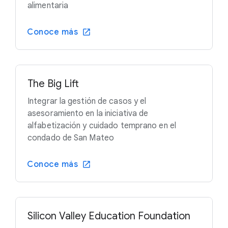
alimentaria
Conoce más
The Big Lift
Integrar la gestión de casos y el
asesoramiento en la iniciativa de
alfabetización y cuidado temprano en el
condado de San Mateo
Conoce más
Silicon Valley Education Foundation