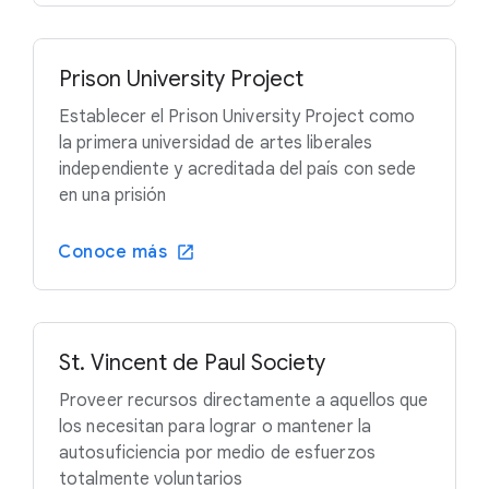
Prison University Project
Establecer el Prison University Project como
la primera universidad de artes liberales
independiente y acreditada del país con sede
en una prisión
Conoce más
St. Vincent de Paul Society
Proveer recursos directamente a aquellos que
los necesitan para lograr o mantener la
autosuficiencia por medio de esfuerzos
totalmente voluntarios