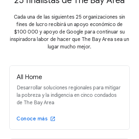
25 finalistas de The Bay Area
Cada una de las siguientes 25 organizaciones sin
fines de lucro recibirá un apoyo económico de
$100 000
y apoyo de Google para continuar su
inspiradora labor de hacer que The Bay Area sea un
lugar mucho mejor.
All Home
Desarrollar soluciones regionales para mitigar
la pobreza y la indigencia en cinco condados
de The Bay Area
Conoce más