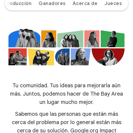
Introducción
Ganadores
Acerca de
Jueces
Tu comunidad. Tus ideas para mejorarla aún
más. Juntos, podemos hacer de The Bay Area
un lugar mucho mejor.
Sabemos que las personas que están más
cerca del problema por lo general están más
cerca de su solución. Google.org Impact