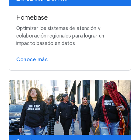
Homebase
Optimizar los sistemas de atención y
colaboración regionales para lograr un
impacto basado en datos
Conoce más