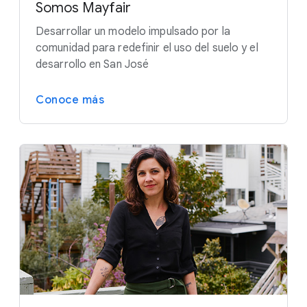
Somos Mayfair
Desarrollar un modelo impulsado por la
comunidad para redefinir el uso del suelo y el
desarrollo en San José
Conoce más