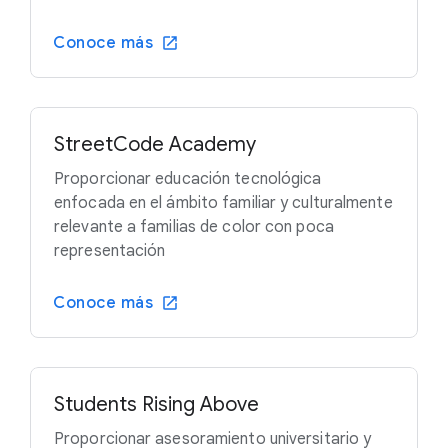
Conoce más
StreetCode Academy
Proporcionar educación tecnológica
enfocada en el ámbito familiar y culturalmente
relevante a familias de color con poca
representación
Conoce más
Students Rising Above
Proporcionar asesoramiento universitario y