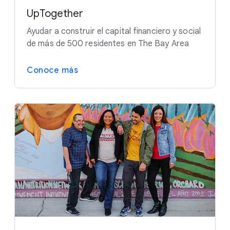
UpTogether
Ayudar a construir el capital financiero y social
de más de 500 residentes en The Bay Area
Conoce más