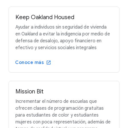
Keep Oakland Housed
Ayudar a individuos sin seguridad de vivienda
en Oakland a evitar la indigencia por medio de
defensa de desalojo, apoyo financiero en
efectivo y servicios sociales integrales
Conoce más
Mission Bit
Incrementar el número de escuelas que
ofrecen clases de programación gratuitas
para estudiantes de color y estudiantes
mujeres con poca representación, además de