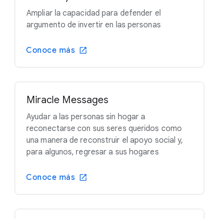
Ampliar la capacidad para defender el
argumento de invertir en las personas
Conoce más
Miracle Messages
Ayudar a las personas sin hogar a
reconectarse con sus seres queridos como
una manera de reconstruir el apoyo social y,
para algunos, regresar a sus hogares
Conoce más