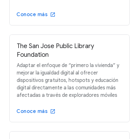
Conoce más
The San Jose Public Library
Foundation
Adaptar el enfoque de “primero la vivienda” y
mejorar la igualdad digital al ofrecer
dispositivos gratuitos, hotspots y educación
digital directamente a las comunidades más
afectadas a través de exploradores móviles
Conoce más