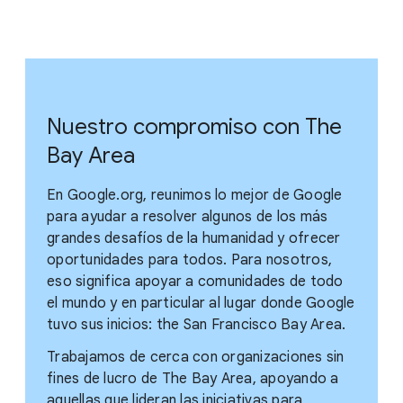
Nuestro compromiso con The
Bay Area
En Google.org, reunimos lo mejor de Google
para ayudar a resolver algunos de los más
grandes desafíos de la humanidad y ofrecer
oportunidades para todos. Para nosotros,
eso significa apoyar a comunidades de todo
el mundo y en particular al lugar donde Google
tuvo sus inicios: the San Francisco Bay Area.
Trabajamos de cerca con organizaciones sin
fines de lucro de The Bay Area, apoyando a
aquellas que lideran las iniciativas para