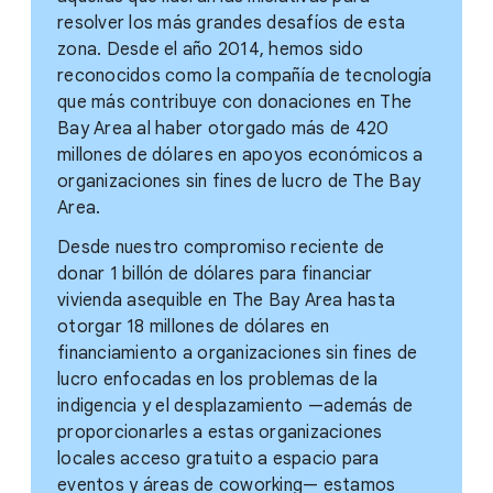
resolver los más grandes desafíos de esta
zona. Desde el año 2014, hemos sido
reconocidos como la compañía de tecnología
que más contribuye con donaciones en The
Bay Area al haber otorgado más de 420
millones de dólares en apoyos económicos a
organizaciones sin fines de lucro de The Bay
Area.
Desde nuestro compromiso reciente de
donar 1 billón de dólares para financiar
vivienda asequible en The Bay Area hasta
otorgar 18 millones de dólares en
financiamiento a organizaciones sin fines de
lucro enfocadas en los problemas de la
indigencia y el desplazamiento —además de
proporcionarles a estas organizaciones
locales acceso gratuito a espacio para
eventos y áreas de coworking— estamos