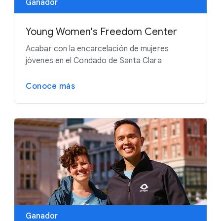
Ganador
Young Women's Freedom Center
Acabar con la encarcelación de mujeres
jóvenes en el Condado de Santa Clara
Conoce más
Ganador