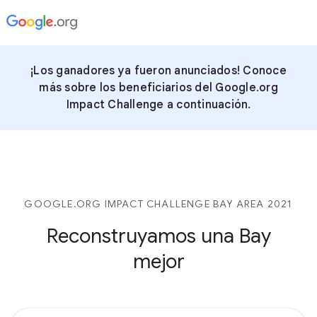
¡Los ganadores ya fueron anunciados! Conoce
más sobre los beneficiarios del Google.org
Impact Challenge a continuación.
GOOGLE.ORG IMPACT CHALLENGE BAY AREA 2021
Reconstruyamos una Bay
mejor