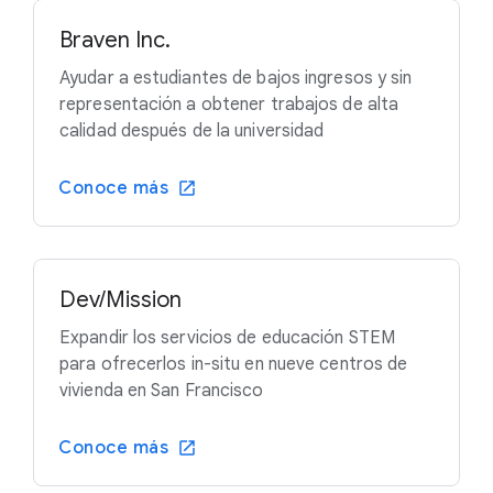
Braven Inc.
Ayudar a estudiantes de bajos ingresos y sin
representación a obtener trabajos de alta
calidad después de la universidad
Conoce más
Dev/Mission
Expandir los servicios de educación STEM
para ofrecerlos in-situ en nueve centros de
vivienda en San Francisco
Conoce más