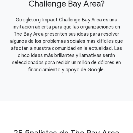
Challenge Bay Area?
Google.org Impact Challenge Bay Area es una
invitación abierta para que las organizaciones en
The Bay Area presenten sus ideas para resolver
algunos de los problemas sociales más difíciles que
afectan a nuestra comunidad en la actualidad. Las
cinco ideas más brillantes y llamativas serán
seleccionadas para recibir un millón de dólares en
financiamiento y apoyo de Google.