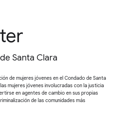
ter
 de Santa Clara
ión de mujeres jóvenes en el Condado de Santa
s mujeres jóvenes involucradas con la justicia
ertirse en agentes de cambio en sus propias
criminalización de las comunidades más