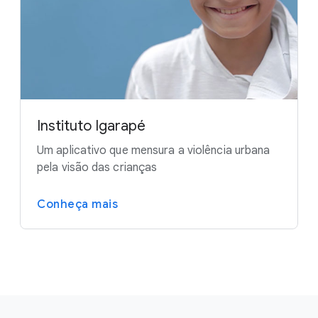
Instituto Igarapé
Um aplicativo que mensura a violência urbana
pela visão das crianças
Conheça mais