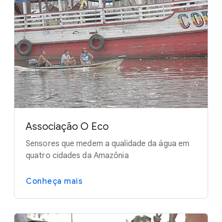
Associação O Eco
Sensores que medem a qualidade da água em
quatro cidades da Amazônia
Conheça mais