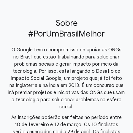
Sobre
#PorUmBrasilMelhor
O Google tem o compromisso de apoiar as ONGs
no Brasil que estão trabalhando para solucionar
problemas sociais e gerar impacto por meio da
tecnologia. Por isso, está lançando o Desafio de
Impacto Social Google, um projeto que já foi feito
na Inglaterra e na Índia em 2013. É um concurso que
irá premiar projetos e iniciativas das ONGs que usam
a tecnologia para solucionar problemas na esfera
social.
As inscrições poderão ser feitas no período entre
10 de fevereiro e 12 de março. Os 10 finalistas
serão anunciados no dia 29 de abril. Os finalistas