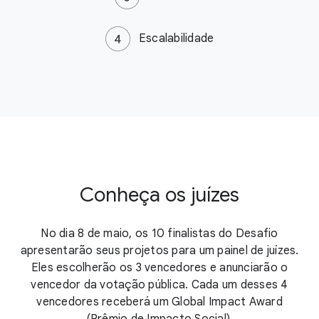
Escalabilidade
Conheça os juízes
No dia 8 de maio, os 10 finalistas do Desafio
apresentarão seus projetos para um painel de juízes.
Eles escolherão os 3 vencedores e anunciarão o
vencedor da votação pública. Cada um desses 4
vencedores receberá um Global Impact Award