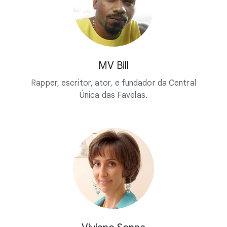
MV Bill
Rapper, escritor, ator, e fundador da Central
Única das Favelas.