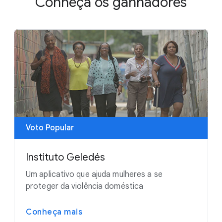
Conheça os ganhadores
Voto Popular
Instituto Geledés
Um aplicativo que ajuda mulheres a se
proteger da violência doméstica
Conheça mais