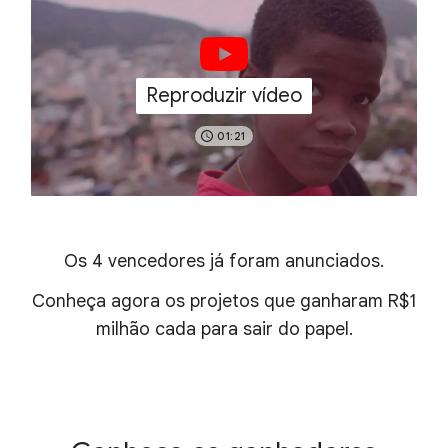
Reproduzir vídeo
01:21
Os 4 vencedores já foram anunciados.
Conheça agora os projetos que ganharam R$1
milhão cada para sair do papel.