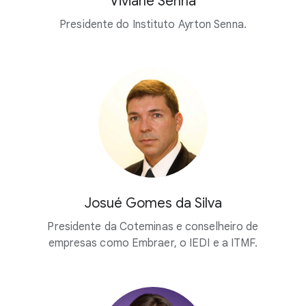
Viviane Senna
Presidente do Instituto Ayrton Senna.
Josué Gomes da Silva
Presidente da Coteminas e conselheiro de
empresas como Embraer, o IEDI e a ITMF.