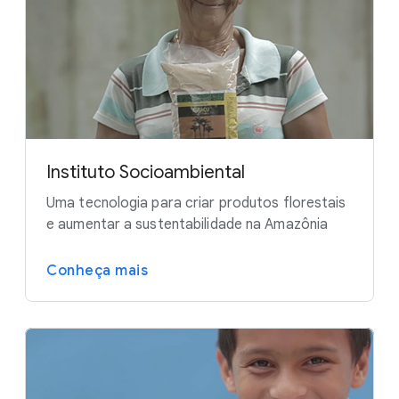
Instituto Socioambiental
Uma tecnologia para criar produtos florestais
e aumentar a sustentabilidade na Amazônia
Conheça mais