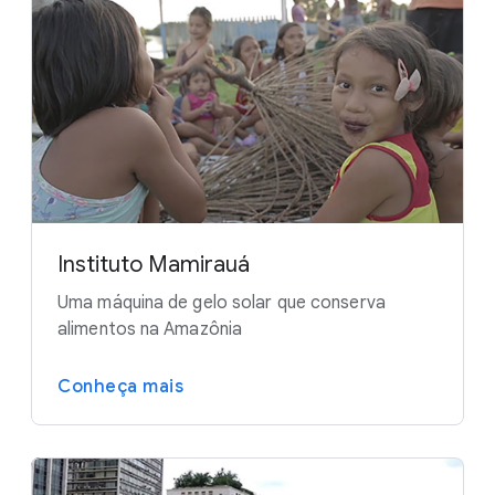
Instituto Mamirauá
Uma máquina de gelo solar que conserva
alimentos na Amazônia
Conheça mais