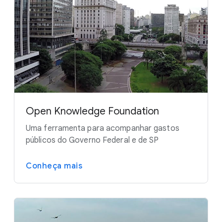
Open Knowledge Foundation
Uma ferramenta para acompanhar gastos
públicos do Governo Federal e de SP
Conheça mais