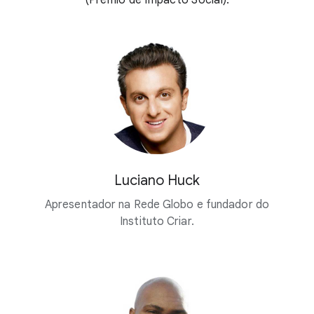
(Prêmio de Impacto Social).
Luciano Huck
Apresentador na Rede Globo e fundador do
Instituto Criar.