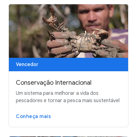
Vencedor
Conservação Internacional
Um sistema para melhorar a vida dos
pescadores e tornar a pesca mais sustentável
Conheça mais