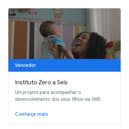
Vencedor
Instituto Zero a Seis
Um projeto para acompanhar o
desenvolvimento dos seus filhos via SMS
Conheça mais