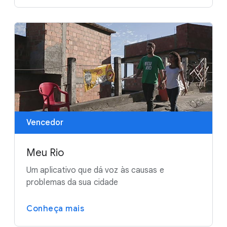
Vencedor
Meu Rio
Um aplicativo que dá voz às causas e
problemas da sua cidade
Conheça mais