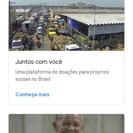
Juntos com você
Uma plataforma de doações para projetos
sociais no Brasil
Conheça mais