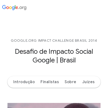
GOOGLE.ORG IMPACT CHALLENGE BRASIL 2014
Desafio de Impacto Social
Google | Brasil
Introdução
Finalistas
Sobre
Juízes