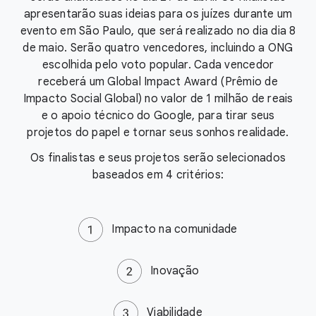
apresentarão suas ideias para os juízes durante um
evento em São Paulo, que será realizado no dia dia 8
de maio. Serão quatro vencedores, incluindo a ONG
escolhida pelo voto popular. Cada vencedor
receberá um Global Impact Award (Prêmio de
Impacto Social Global) no valor de 1 milhão de reais
e o apoio técnico do Google, para tirar seus
projetos do papel e tornar seus sonhos realidade.
Os finalistas e seus projetos serão selecionados
baseados em 4 critérios:
Impacto na comunidade
Inovação
Viabilidade