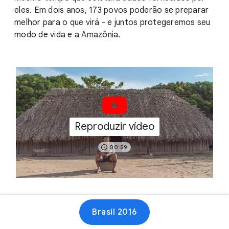
eles. Em dois anos, 173 povos poderão se preparar
melhor para o que virá - e juntos protegeremos seu
modo de vida e a Amazônia.
Reproduzir vídeo
00:59
Site
Brasil 2016