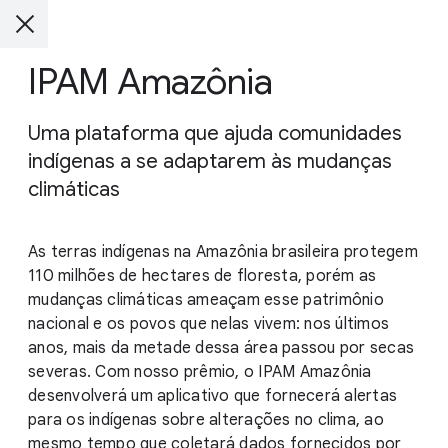
IPAM Amazônia
Uma plataforma que ajuda comunidades
indígenas a se adaptarem às mudanças
climáticas
As terras indígenas na Amazônia brasileira protegem
110 milhões de hectares de floresta, porém as
mudanças climáticas ameaçam esse patrimônio
nacional e os povos que nelas vivem: nos últimos
anos, mais da metade dessa área passou por secas
severas. Com nosso prêmio, o IPAM Amazônia
desenvolverá um aplicativo que fornecerá alertas
para os indígenas sobre alterações no clima, ao
mesmo tempo que coletará dados fornecidos por