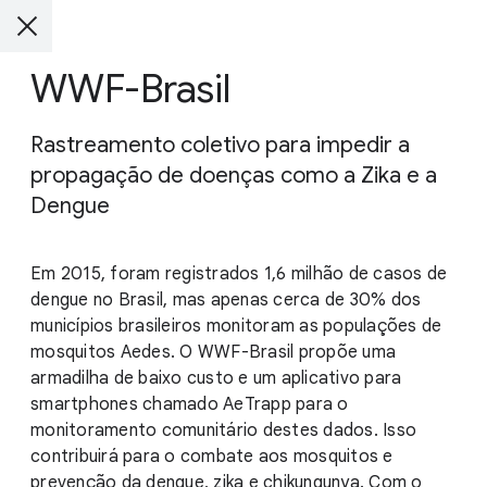
WWF-Brasil
Rastreamento coletivo para impedir a
propagação de doenças como a Zika e a
Dengue
Em 2015, foram registrados 1,6 milhão de casos de
dengue no Brasil, mas apenas cerca de 30% dos
municípios brasileiros monitoram as populações de
mosquitos Aedes. O WWF-Brasil propõe uma
armadilha de baixo custo e um aplicativo para
smartphones chamado AeTrapp para o
monitoramento comunitário destes dados. Isso
contribuirá para o combate aos mosquitos e
prevenção da dengue, zika e chikungunya. Com o