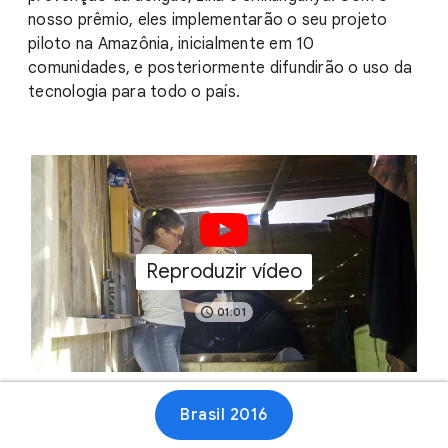
nosso prêmio, eles implementarão o seu projeto
piloto na Amazônia, inicialmente em 10
comunidades, e posteriormente difundirão o uso da
tecnologia para todo o país.
Reproduzir vídeo
01:01
Brasil 2016
Site