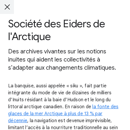
Société des Eiders de
l'Arctique
Des archives vivantes sur les notions
inuites qui aident les collectivités à
s’adapter aux changements climatiques.
La banquise, aussi appelée « siku », fait partie
intégrante du mode de vie de dizaines de milliers
d’Inuits résidant à la baie d’Hudson et le long du
littoral arctique canadien. En raison de
la fonte des
glaces de la mer Arctique à plus de 13 % par
décennie
, la navigation est devenue imprévisible,
limitant l’accès à la nourriture traditionnelle au sein