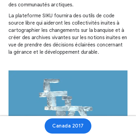
des communautés arctiques.
La plateforme SIKU fournira des outils de code
source libre qui aideront les collectivités inuites à
cartographier les changements sur la banquise et à
créer des archives vivantes sur les notions inuites en
vue de prendre des décisions éclairées concernant
la gérance et le développement durable.
Canada 2017