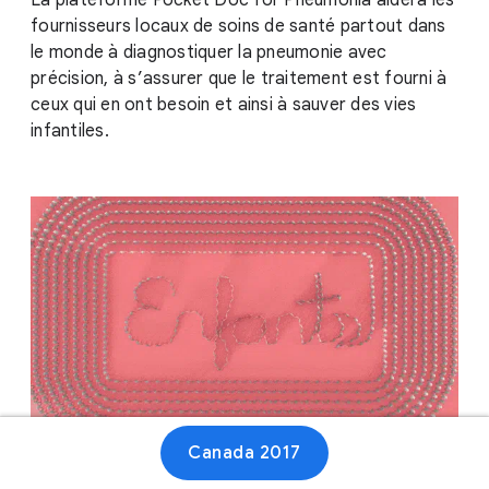
La plateforme Pocket Doc for Pneumonia aidera les
fournisseurs locaux de soins de santé partout dans
le monde à diagnostiquer la pneumonie avec
précision, à s’assurer que le traitement est fourni à
ceux qui en ont besoin et ainsi à sauver des vies
infantiles.
Canada 2017