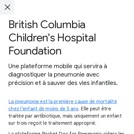
British Columbia
Children's Hospital
Foundation
Une plateforme mobile qui servira à
diagnostiquer la pneumonie avec
précision et à sauver des vies infantiles.
La pneumonie est la première cause de mortalité
chez l’enfant de moins de 5 ans
. Elle peut être
traitée par antibiotique, mais uniquement un enfant
sur trois reçoit le traitement approprié.