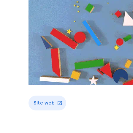
Site web