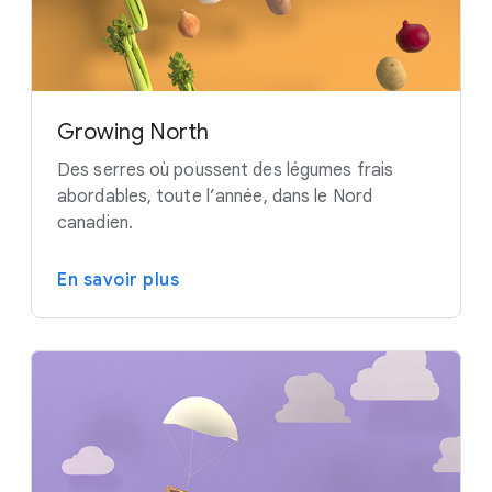
Growing North
Des serres où poussent des légumes frais
abordables, toute l’année, dans le Nord
canadien.
En savoir plus