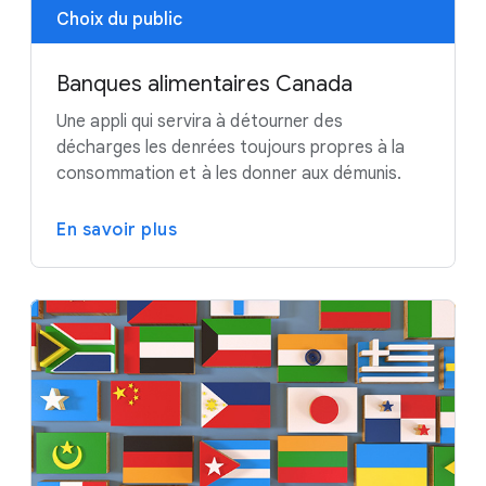
Choix du public
Banques alimentaires Canada
Une appli qui servira à détourner des
décharges les denrées toujours propres à la
consommation et à les donner aux démunis.
En savoir plus