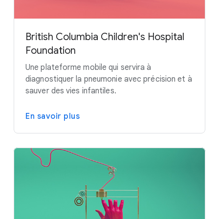
British Columbia Children's Hospital
Foundation
Une plateforme mobile qui servira à
diagnostiquer la pneumonie avec précision et à
sauver des vies infantiles.
En savoir plus