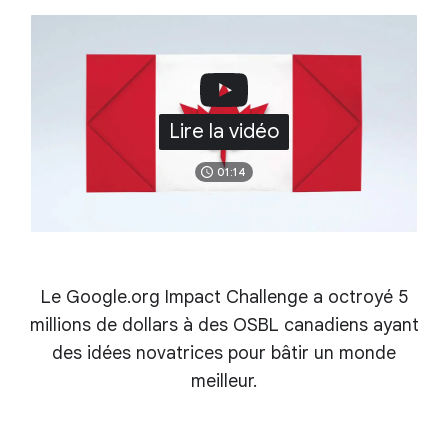
Lire la vidéo
01:14
Le Google.org Impact Challenge a octroyé 5
millions de dollars à des OSBL canadiens ayant
des idées novatrices pour bâtir un monde
meilleur.