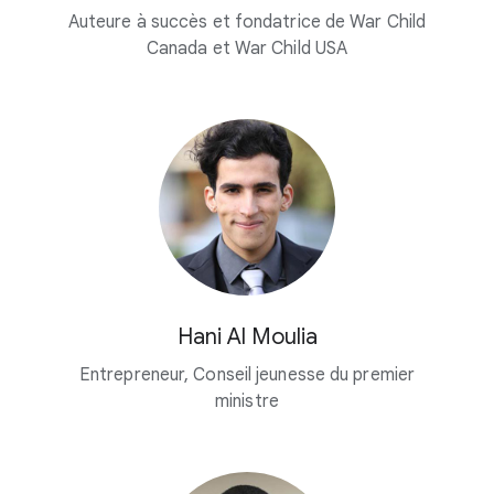
Auteure à succès et fondatrice de War Child
Canada et War Child USA
Hani Al Moulia
Entrepreneur, Conseil jeunesse du premier
ministre