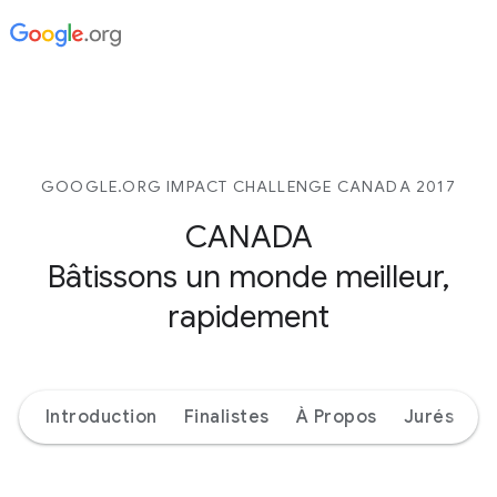
GOOGLE.ORG IMPACT CHALLENGE CANADA 2017
CANADA
Bâtissons un monde meilleur,
rapidement
Introduction
Finalistes
À Propos
Jurés