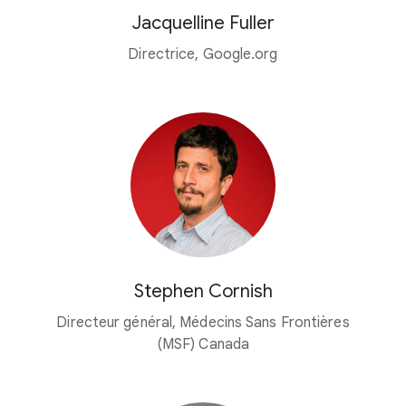
Jacquelline Fuller
Directrice, Google.org
Stephen Cornish
Directeur général, Médecins Sans Frontières
(MSF) Canada