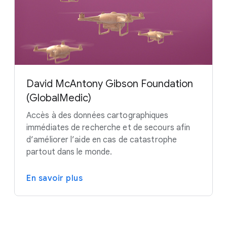
David McAntony Gibson Foundation
(GlobalMedic)
Accès à des données cartographiques
immédiates de recherche et de secours afin
d’améliorer l’aide en cas de catastrophe
partout dans le monde.
En savoir plus