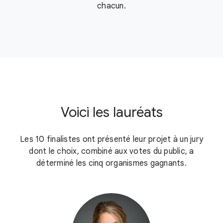
chacun.
Voici les lauréats
Les 10 finalistes ont présenté leur projet à un jury
dont le choix, combiné aux votes du public, a
déterminé les cinq organismes gagnants.