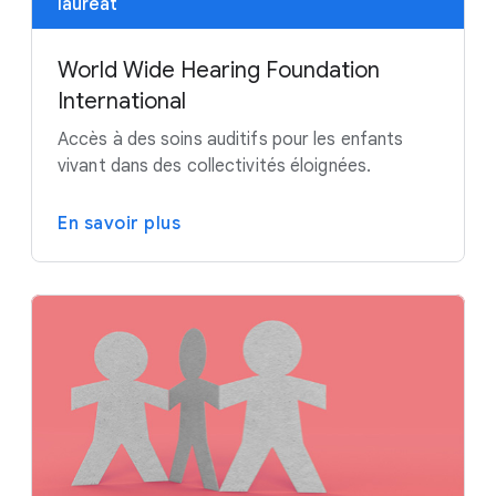
lauréat
World Wide Hearing Foundation
International
Accès à des soins auditifs pour les enfants
vivant dans des collectivités éloignées.
En savoir plus