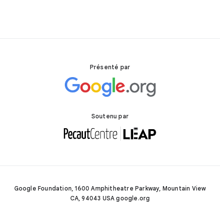
Présenté par
Soutenu par
Google Foundation, 1600 Amphitheatre Parkway, Mountain View
CA, 94043 USA google.org