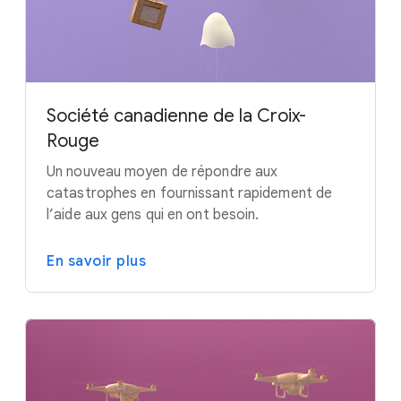
Société canadienne de la Croix-
Rouge
Un nouveau moyen de répondre aux
catastrophes en fournissant rapidement de
l’aide aux gens qui en ont besoin.
En savoir plus