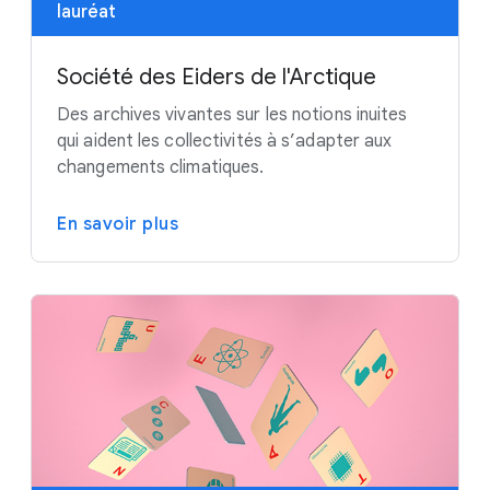
lauréat
Société des Eiders de l'Arctique
Des archives vivantes sur les notions inuites
qui aident les collectivités à s’adapter aux
changements climatiques.
En savoir plus