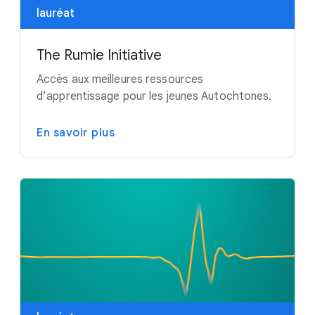
lauréat
The Rumie Initiative
Accès aux meilleures ressources
d’apprentissage pour les jeunes Autochtones.
En savoir plus