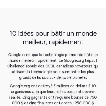
10 idées pour bâtir un monde
meilleur, rapidement
Google croit que la technologie permet de bâtir un
monde meilleur, rapidement. Le Google.org Impact
Challenge appuie des OSBL canadiens novateurs qui
utilisent la technologie pour surmonter les plus
grands défis sociaux de notre planète.
Google.org ont octroyé 5 millions de dollars à 10
organismes afin que leurs idées puissent devenir
réalité. Cinq gagnants ont reçu une bourse de 750
000 $ et cinq finalistes ont obtenu 250 000 $