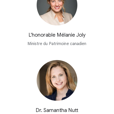
L'honorable Mélanie Joly
Ministre du Patrimoine canadien
Dr. Samantha Nutt