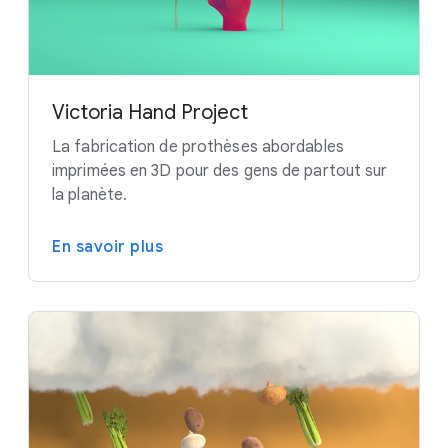
Victoria Hand Project
La fabrication de prothèses abordables
imprimées en 3D pour des gens de partout sur
la planète.
En savoir plus