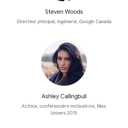
Steven Woods
Directeur principal, Ingénierie, Google Canada
Ashley Callingbull
Actrice, conférencière motivatrice, Miss
Univers 2015