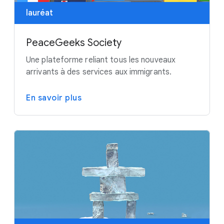
lauréat
PeaceGeeks Society
Une plateforme reliant tous les nouveaux
arrivants à des services aux immigrants.
En savoir plus