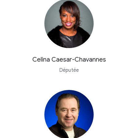
Celina Caesar-Chavannes
Députée