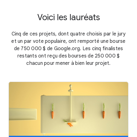
Voici les lauréats
Cinq de ces projets, dont quatre choisis par le jury
et un par vote populaire, ont remporté une bourse
de
750 000 $
de Google.org. Les cinq finalistes
restants ont reçu des bourses de 250 000 $
chacun pour mener à bien leur projet.