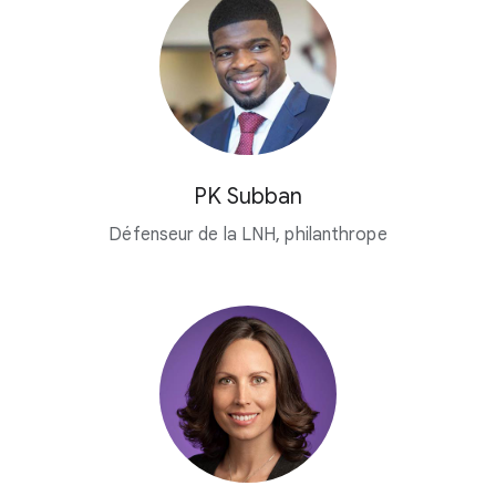
PK Subban
Défenseur de la LNH, philanthrope