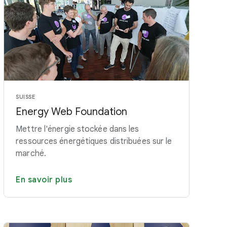
SUISSE
Energy Web Foundation
Mettre l'énergie stockée dans les
ressources énergétiques distribuées sur le
marché.
En savoir plus