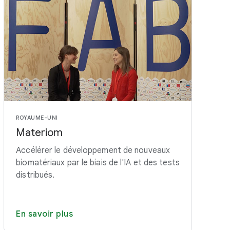
ROYAUME-UNI
Materiom
Accélérer le développement de nouveaux
biomatériaux par le biais de l'IA et des tests
distribués.
En savoir plus