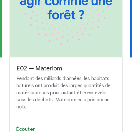
E02 — Materiom
Pendant des milliards d'années, les habitats
naturels ont produit des larges quantités de
matériaux sans pour autant être ensevelis
sous les déchets. Materiom en a pris bonne
note.
Écouter