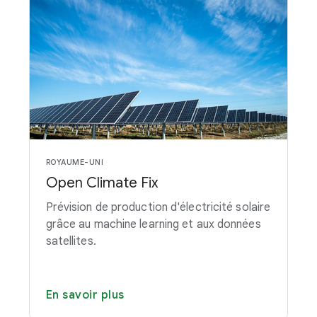
ROYAUME-UNI
Open Climate Fix
Prévision de production d'électricité solaire
grâce au machine learning et aux données
satellites.
En savoir plus