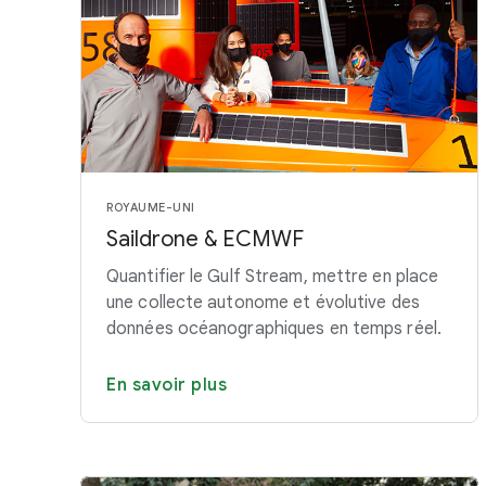
ROYAUME-UNI
Saildrone & ECMWF
Quantifier le Gulf Stream, mettre en place
une collecte autonome et évolutive des
données océanographiques en temps réel.
En savoir plus