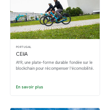
PORTUGAL
CEiiA
AYR, une plate-forme durable fondée sur le
blockchain pour récompenser l'écomobilité.
En savoir plus