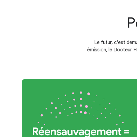
P
Le futur, c'est dem
émission, le Docteur H