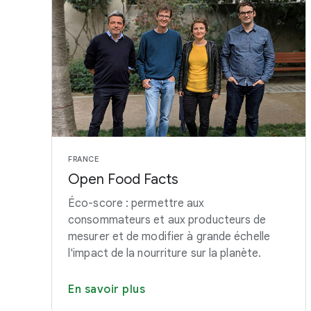
FRANCE
Open Food Facts
Éco-score : permettre aux
consommateurs et aux producteurs de
mesurer et de modifier à grande échelle
l'impact de la nourriture sur la planète.
En savoir plus