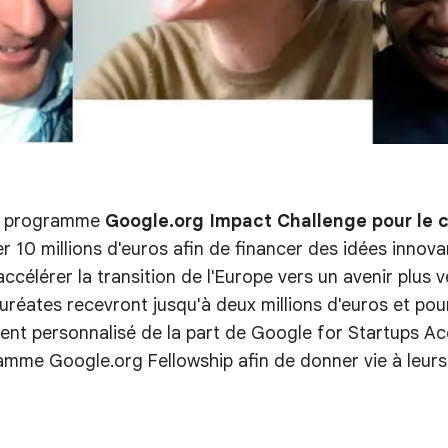
du programme
Google.org Impact Challenge pour le c
 10 millions d'euros afin de financer des idées innovant
ccélérer la transition de l'Europe vers un avenir plus ve
uréates recevront jusqu'à deux millions d'euros et pou
t personnalisé de la part de Google for Startups Acc
mme Google.org Fellowship afin de donner vie à leurs