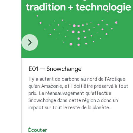
E01 — Snowchange
Il y a autant de carbone au nord de l'Arctique
qu'en Amazonie, et il doit être préservé à tout
prix. Le réensauvagement qu'effectue
Snowchange dans cette région a donc un
impact sur tout le reste de la planète.
Écouter