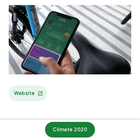
Website
Climate 2020