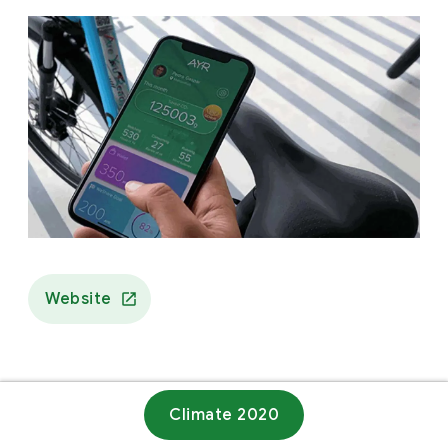
Website
Climate 2020