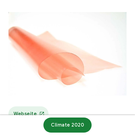
Webseite
Climate 2020