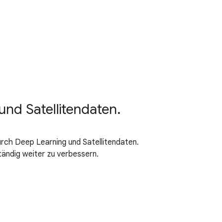
nd Satellitendaten.
rch Deep Learning und Satellitendaten.
ändig weiter zu verbessern.