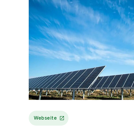
Webseite