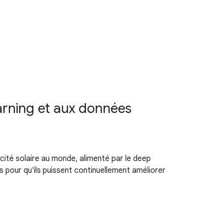
earning et aux données
icité solaire au monde, alimenté par le deep
s pour qu'ils puissent continuellement améliorer