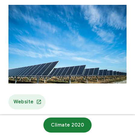
Website
Climate 2020