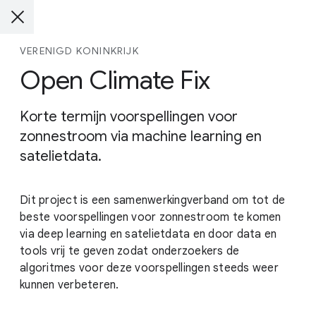
VERENIGD KONINKRIJK
Open Climate Fix
Korte termijn voorspellingen voor
zonnestroom via machine learning en
satelietdata.
Dit project is een samenwerkingverband om tot de
beste voorspellingen voor zonnestroom te komen
via deep learning en satelietdata en door data en
tools vrij te geven zodat onderzoekers de
algoritmes voor deze voorspellingen steeds weer
kunnen verbeteren.