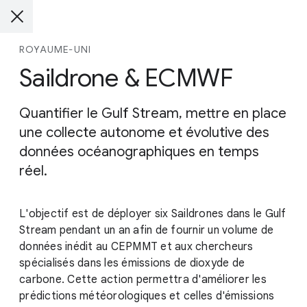
ROYAUME-UNI
Saildrone & ECMWF
Quantifier le Gulf Stream, mettre en place
une collecte autonome et évolutive des
données océanographiques en temps
réel.
L'objectif est de déployer six Saildrones dans le Gulf
Stream pendant un an afin de fournir un volume de
données inédit au CEPMMT et aux chercheurs
spécialisés dans les émissions de dioxyde de
carbone. Cette action permettra d'améliorer les
prédictions météorologiques et celles d'émissions