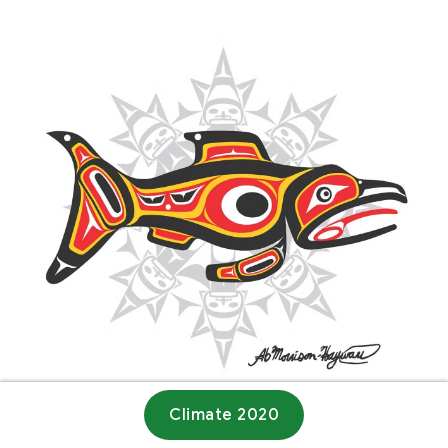
Climate 2020