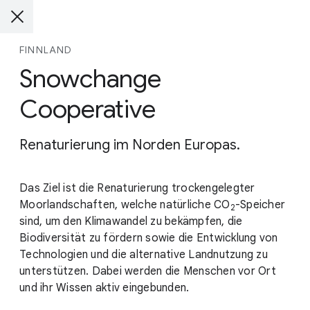
FINNLAND
Snowchange
Cooperative
Renaturierung im Norden Europas.
Das Ziel ist die Renaturierung trockengelegter
Moorlandschaften, welche natürliche
CO
-Speicher
2
sind, um den Klimawandel zu bekämpfen, die
Biodiversität zu fördern sowie die Entwicklung von
Technologien und die alternative Landnutzung zu
unterstützen. Dabei werden die Menschen vor Ort
und ihr Wissen aktiv eingebunden.