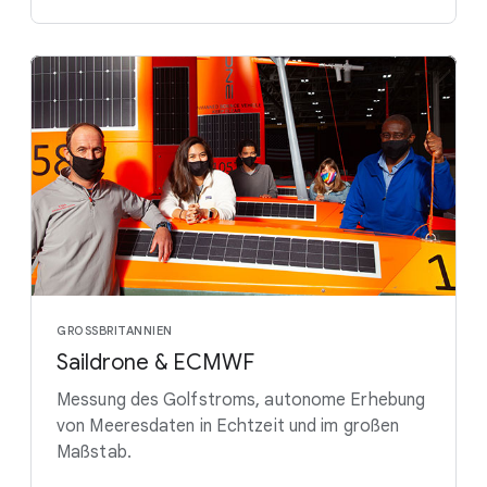
GROSSBRITANNIEN
Saildrone & ECMWF
Messung des Golfstroms, autonome Erhebung
von Meeresdaten in Echtzeit und im großen
Maßstab.