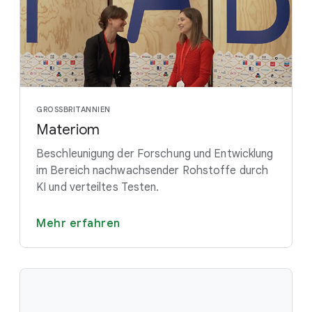
GROSSBRITANNIEN
Materiom
Beschleunigung der Forschung und Entwicklung
im Bereich nachwachsender Rohstoffe durch
KI und verteiltes Testen.
Mehr erfahren