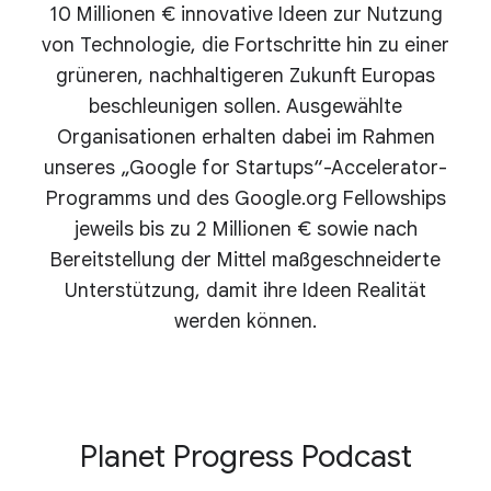
10 Millionen € innovative Ideen zur Nutzung
von Technologie, die Fortschritte hin zu einer
grüneren, nachhaltigeren Zukunft Europas
beschleunigen sollen. Ausgewählte
Organisationen erhalten dabei im Rahmen
unseres „Google for Startups“-Accelerator-
Programms und des Google.org Fellowships
jeweils bis zu 2 Millionen € sowie nach
Bereitstellung der Mittel maßgeschneiderte
Unterstützung, damit ihre Ideen Realität
werden können.
Planet Progress Podcast