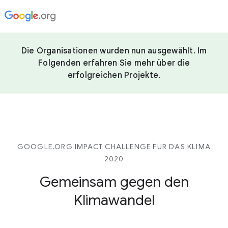
Die Organisationen wurden nun ausgewählt. Im
Folgenden erfahren Sie mehr über die
erfolgreichen Projekte.
GOOGLE.ORG IMPACT CHALLENGE FÜR DAS KLIMA
2020
Gemeinsam gegen den
Klimawandel