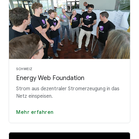
SCHWEIZ
Energy Web Foundation
Strom aus dezentraler Stromerzeugung in das
Netz einspeisen.
Mehr erfahren