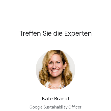
Treffen Sie die Experten
Kate Brandt
Google Sustainability Officer