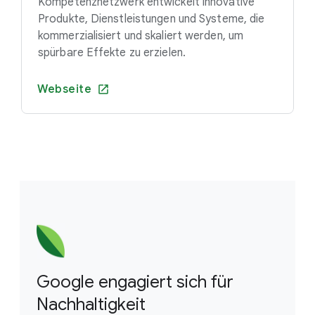
Kompetenznetzwerk entwickelt innovative
Produkte, Dienstleistungen und Systeme, die
kommerzialisiert und skaliert werden, um
spürbare Effekte zu erzielen.
Webseite
Google engagiert sich für
Nachhaltigkeit