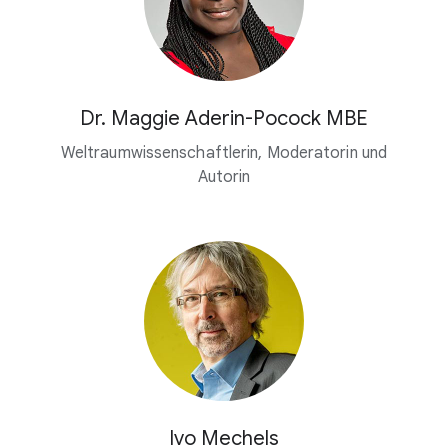
Dr. Maggie Aderin-Pocock MBE
Weltraumwissenschaftlerin, Moderatorin und
Autorin
Ivo Mechels