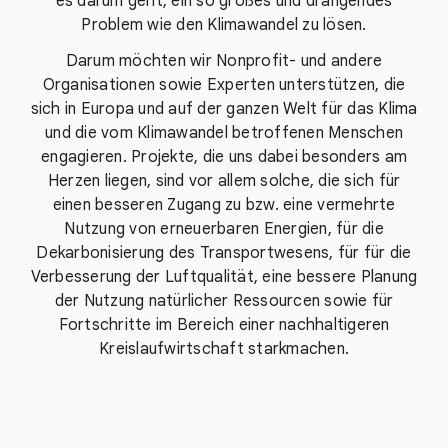
es darum geht, ein so großes und drängendes
Problem wie den Klimawandel zu lösen.
Darum möchten wir Nonprofit- und andere
Organisationen sowie Experten unterstützen, die
sich in Europa und auf der ganzen Welt für das Klima
und die vom Klimawandel betroffenen Menschen
engagieren. Projekte, die uns dabei besonders am
Herzen liegen, sind vor allem solche, die sich für
einen besseren Zugang zu bzw. eine vermehrte
Nutzung von erneuerbaren Energien, für die
Dekarbonisierung des Transportwesens, für für die
Verbesserung der Luftqualität, eine bessere Planung
der Nutzung natürlicher Ressourcen sowie für
Fortschritte im Bereich einer nachhaltigeren
Kreislaufwirtschaft starkmachen.