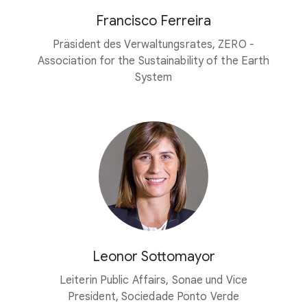
Francisco Ferreira
Präsident des Verwaltungsrates, ZERO -
Association for the Sustainability of the Earth
System
Leonor Sottomayor
Leiterin Public Affairs, Sonae und Vice
President, Sociedade Ponto Verde