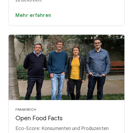
zu belohnen.
Mehr erfahren
FRANKREICH
Open Food Facts
Eco-Score: Konsumenten und Produzenten