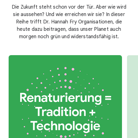
Die Zukunft steht schon vor der Tür. Aber wie wird
sie aussehen? Und wie erreichen wir sie? In dieser
Reihe trifft Dr. Hannah Fry Organisationen, die
heute dazu beitragen, dass unser Planet auch
morgen noch grün und widerstandsfähig ist.