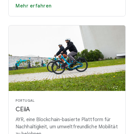
Mehr erfahren
PORTUGAL
CEiiA
AYR, eine Blockchain-basierte Plattform für
Nachhaltigkeit, um umweltfreundliche Mobilität