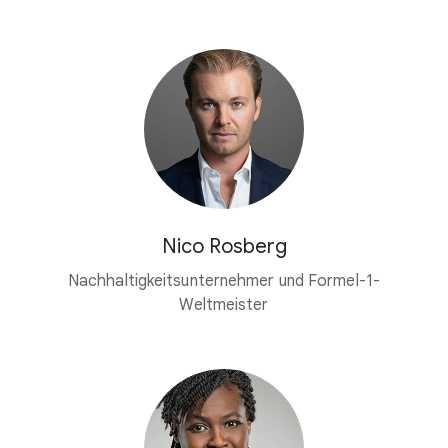
Nico Rosberg
Nachhaltigkeitsunternehmer und Formel-1-
Weltmeister