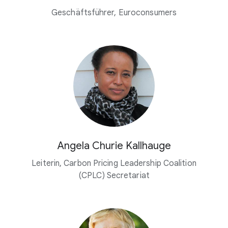
Geschäftsführer, Euroconsumers
Angela Churie Kallhauge
Leiterin, Carbon Pricing Leadership Coalition
(CPLC) Secretariat