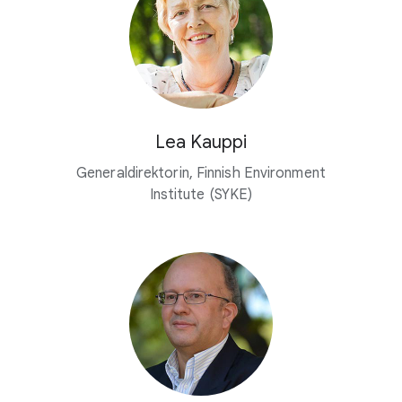
Lea Kauppi
Generaldirektorin, Finnish Environment
Institute (SYKE)