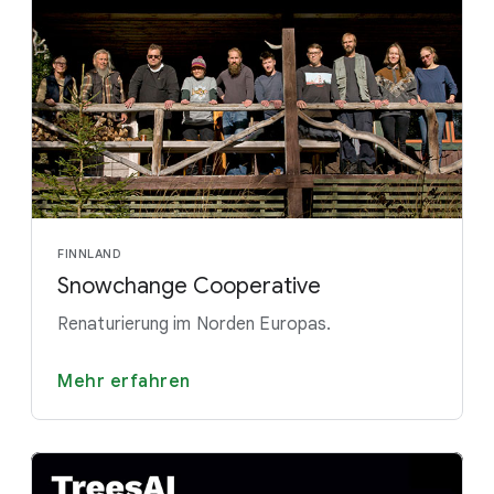
FINNLAND
Snowchange Cooperative
Renaturierung im Norden Europas.
Mehr erfahren