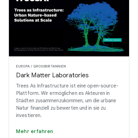
EUROPA / GROSSBRITANNIEN
Dark Matter Laboratories
Trees As Infrastructure ist eine open-source-
Plattform. Wir ermöglichen es Akteuren in
Städten zusammenzukommen, um die urbane
Natur finanziell zu bewerten und in sie zu
investieren.
Mehr erfahren