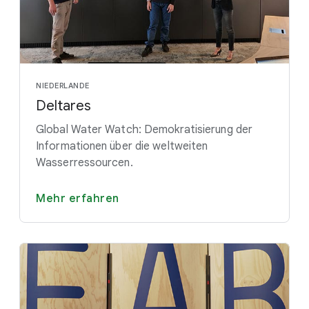
NIEDERLANDE
Deltares
Global Water Watch: Demokratisierung der
Informationen über die weltweiten
Wasserressourcen.
Mehr erfahren