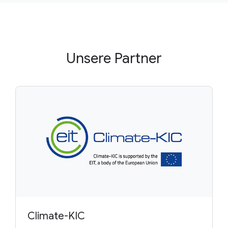
Unsere Partner
Climate-KIC