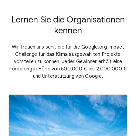
Lernen Sie die Organisationen
kennen
Wir freuen uns sehr, die für die Google.org Impact
Challenge für das Klima ausgewählten Projekte
vorstellen zu können. Jeder Gewinner erhält eine
Förderung in Höhe von 500.000 € bis 2.000.000 €
und Unterstützung von Google.