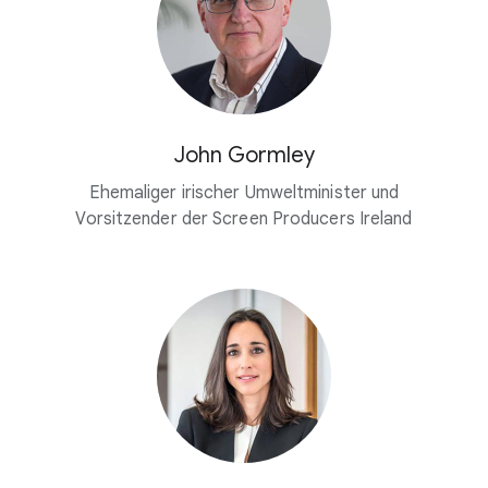
John Gormley
Ehemaliger irischer Umweltminister und
Vorsitzender der Screen Producers Ireland