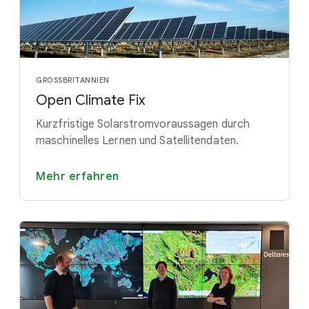
GROSSBRITANNIEN
Open Climate Fix
Kurzfristige Solarstromvoraussagen durch
maschinelles Lernen und Satellitendaten.
Mehr erfahren