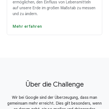
ermöglichen, den Einfluss von Lebensmitteln
auf unsere Erde im großen Maßstab zu messen
und zu ändern.
Mehr erfahren
Über die Challenge
Wir bei Google sind der Überzeugung, dass man
gemeinsam mehr erreicht. Dies gilt besonders, wenn