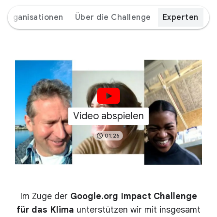
Organisationen
Über die Challenge
Experten
Video abspielen
01:26
Im Zuge der
Google.org Impact Challenge
für das Klima
unterstützen wir mit insgesamt