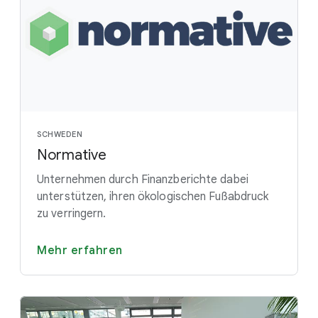
SCHWEDEN
Normative
Unternehmen durch Finanzberichte dabei
unterstützen, ihren ökologischen Fußabdruck
zu verringern.
Mehr erfahren