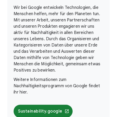
Wir bei Google entwickeln Technologien, die
Menschen helfen, mehr für den Planeten tun.
Mit unserer Arbeit, unseren Partnerschaften
und unseren Produkten engagieren wir uns
aktiv für Nachhaltigkeit in allen Bereichen
unseres Lebens. Durch das Organisieren und
Kategorisieren von Daten über unsere Erde
und das Verarbeiten und Auswerten dieser
Daten mithilfe von Technologie geben wir
Menschen die Möglichkeit, gemeinsam etwas
Positives zu bewirken.
Weitere Informationen zum
Nachhaltigkeitsprogramm von Google findet
ihr hier.
Sustainability.google