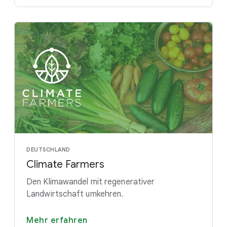
DEUTSCHLAND
Climate Farmers
Den Klimawandel mit regenerativer
Landwirtschaft umkehren.
Mehr erfahren