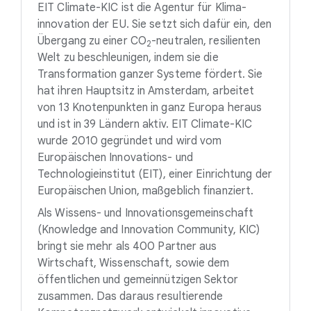
EIT Climate-KIC ist die Agentur für Klima-
innovation der EU. Sie setzt sich dafür ein, den
Übergang zu einer
CO
-neutralen
, resilienten
2
Welt zu beschleunigen, indem sie die
Transformation ganzer Systeme fördert. Sie
hat ihren Hauptsitz in Amsterdam, arbeitet
von 13 Knotenpunkten in ganz Europa heraus
und ist in 39 Ländern aktiv. EIT Climate-KIC
wurde 2010 gegründet und wird vom
Europäischen Innovations- und
Technologieinstitut (EIT), einer Einrichtung der
Europäischen Union, maßgeblich finanziert.
Als Wissens- und Innovationsgemeinschaft
(Knowledge and Innovation Community, KIC)
bringt sie mehr als 400 Partner aus
Wirtschaft, Wissenschaft, sowie dem
öffentlichen und gemeinnützigen Sektor
zusammen. Das daraus resultierende