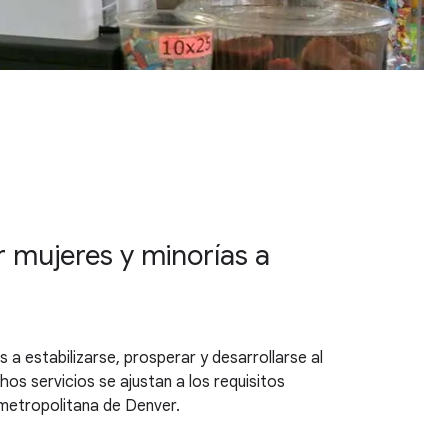
 mujeres y minorías a
a estabilizarse, prosperar y desarrollarse al
os servicios se ajustan a los requisitos
 metropolitana de Denver.