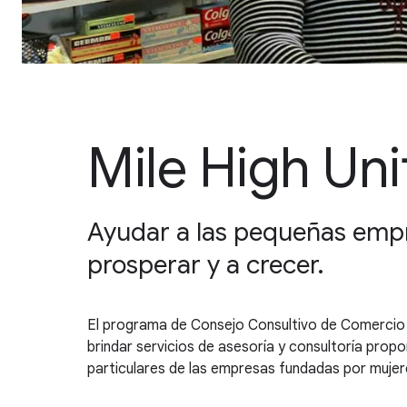
Mile High Un
Ayudar a las pequeñas empr
prosperar y a crecer.
El programa de Consejo Consultivo de Comercio U
brindar servicios de asesoría y consultoría prop
particulares de las empresas fundadas por mujer