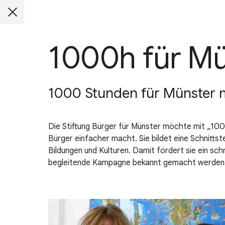
1000h für Mü
1000 Stunden für Münster 
Die Stiftung Bürger für Münster möchte mit „1000 
Bürger einfacher macht. Sie bildet eine Schnittst
Bildungen und Kulturen. Damit fördert sie ein sc
begleitende Kampagne bekannt gemacht werden