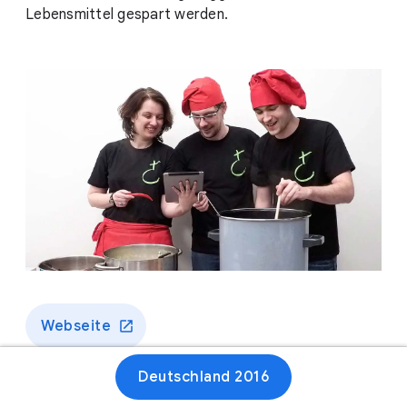
Lebensmittel gespart werden.
Webseite
Deutschland 2016