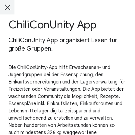
ChiliConUnity App
ChiliConUnity App organisiert Essen für
große Gruppen.
Die ChiliConUnity-App hilft Erwachsenen- und
Jugendgruppen bei der Essensplanung, den
Einkaufsvorbereitungen und der Lagerverwaltung für
Freizeiten oder Veranstaltungen. Die App bietet der
wachsenden Community die Möglichkeit, Rezepte,
Essenspläne inkl. Einkaufslisten, Einkaufsrouten und
Lebensmittellager digital zeitsparend und
umweltschonend zu erstellen und zu verwalten.
Neben hunderten von Arbeitsstunden können so
auch mindestens 326 kg weggeworfene