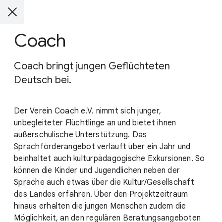
Coach
Coach bringt jungen Geflüchteten
Deutsch bei.
Der Verein Coach e.V. nimmt sich junger,
unbegleiteter Flüchtlinge an und bietet ihnen
außerschulische Unterstützung. Das
Sprachförderangebot verläuft über ein Jahr und
beinhaltet auch kulturpädagogische Exkursionen. So
können die Kinder und Jugendlichen neben der
Sprache auch etwas über die Kultur/Gesellschaft
des Landes erfahren. Über den Projektzeitraum
hinaus erhalten die jungen Menschen zudem die
Möglichkeit, an den regulären Beratungsangeboten