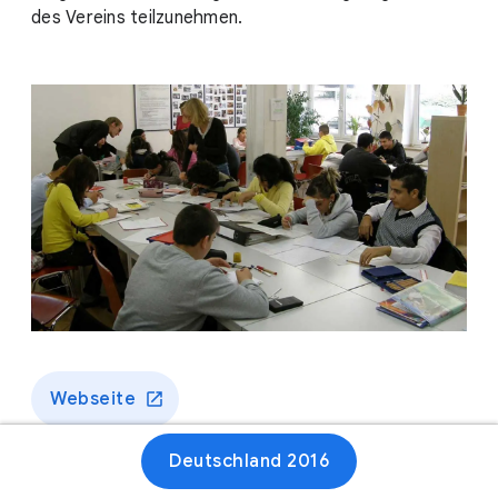
des Vereins teilzunehmen.
Webseite
Deutschland 2016