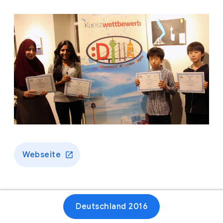
Webseite
Deutschland 2016