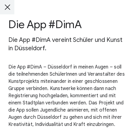
Die App #DimA
Die App #DimA vereint Schüler und Kunst
in Düsseldorf.
Die App #DimA – Düsseldorf in meinen Augen – soll
die teilnehmenden SchülerInnen und Veranstalter des
Kunstprojekts miteinander in einer geschlossenen
Gruppe verbinden. Kunstwerke können dann nach
Registrierung hochgeladen, kommentiert und mit
einem Stadtplan verbunden werden. Das Projekt und
die App sollen Jugendliche animieren, mit offenen
Augen durch Düsseldorf zu gehen und sich mit ihrer
Kreativität, Individualität und Kraft einzubringen.