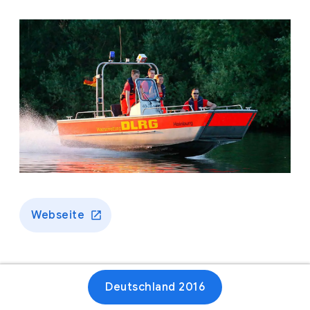
Webseite
Deutschland 2016