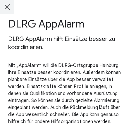
DLRG AppAlarm
DLRG AppAlarm hilft Einsätze besser zu
koordinieren.
Mit „AppAlarm“ will die DLRG-Ortsgruppe Hainburg
ihre Einsätze besser koordinieren. Außerdem können
planbare Einsätze über die App besser verwaltet
werden. Einsatzkräfte können Profile anlegen, in
denen sie Qualifikation und vorhandene Ausrüstung
eintragen. So können sie durch gezielte Alarmierung
eingeplant werden. Auch die Rückmeldung läuft über
die App wesentlich schneller. Die App kann genauso
hilfreich für andere Hilfsorganisationen werden.