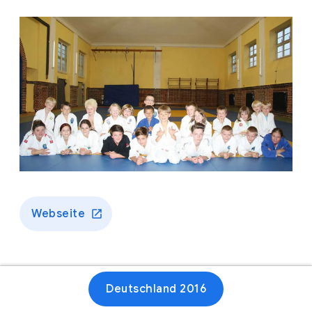
Webseite
Deutschland 2016