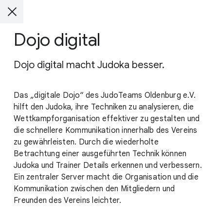
Dojo digital
Dojo digital macht Judoka besser.
Das „digitale Dojo“ des JudoTeams Oldenburg e.V.
hilft den Judoka, ihre Techniken zu analysieren, die
Wettkampforganisation effektiver zu gestalten und
die schnellere Kommunikation innerhalb des Vereins
zu gewährleisten. Durch die wiederholte
Betrachtung einer ausgeführten Technik können
Judoka und Trainer Details erkennen und verbessern.
Ein zentraler Server macht die Organisation und die
Kommunikation zwischen den Mitgliedern und
Freunden des Vereins leichter.