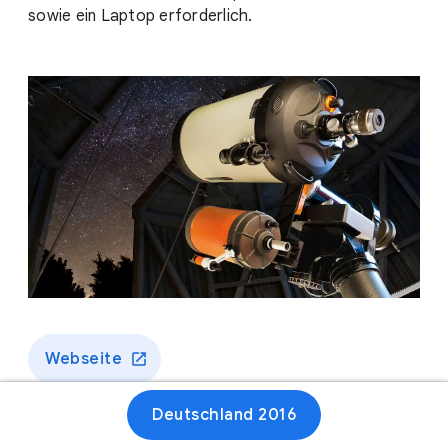
sowie ein Laptop erforderlich.
Webseite
Deutschland 2016