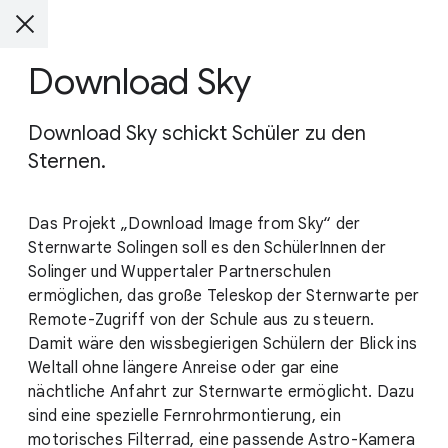
Download Sky
Download Sky schickt Schüler zu den
Sternen.
Das Projekt „Download Image from Sky“ der
Sternwarte Solingen soll es den SchülerInnen der
Solinger und Wuppertaler Partnerschulen
ermöglichen, das große Teleskop der Sternwarte per
Remote-Zugriff von der Schule aus zu steuern.
Damit wäre den wissbegierigen Schülern der Blick ins
Weltall ohne längere Anreise oder gar eine
nächtliche Anfahrt zur Sternwarte ermöglicht. Dazu
sind eine spezielle Fernrohrmontierung, ein
motorisches Filterrad, eine passende Astro-Kamera