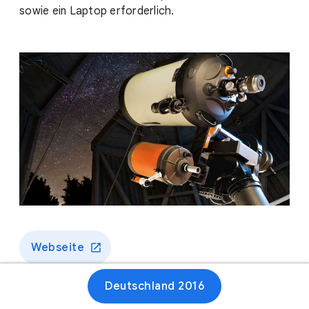
sowie ein Laptop erforderlich.
Webseite
Deutschland 2016