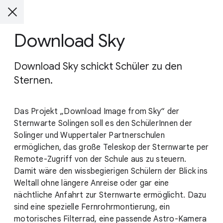
Download Sky
Download Sky schickt Schüler zu den
Sternen.
Das Projekt „Download Image from Sky“ der
Sternwarte Solingen soll es den SchülerInnen der
Solinger und Wuppertaler Partnerschulen
ermöglichen, das große Teleskop der Sternwarte per
Remote-Zugriff von der Schule aus zu steuern.
Damit wäre den wissbegierigen Schülern der Blick ins
Weltall ohne längere Anreise oder gar eine
nächtliche Anfahrt zur Sternwarte ermöglicht. Dazu
sind eine spezielle Fernrohrmontierung, ein
motorisches Filterrad, eine passende Astro-Kamera