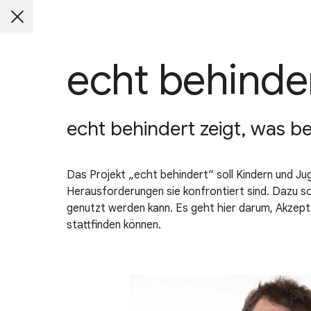
echt behinde
echt behindert zeigt, was be
Das Projekt „echt behindert“ soll Kindern und Ju
Herausforderungen sie konfrontiert sind. Dazu so
genutzt werden kann. Es geht hier darum, Akzepta
stattfinden können.