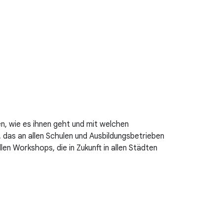
n, wie es ihnen geht und mit welchen
 das an allen Schulen und Ausbildungsbetrieben
n Workshops, die in Zukunft in allen Städten