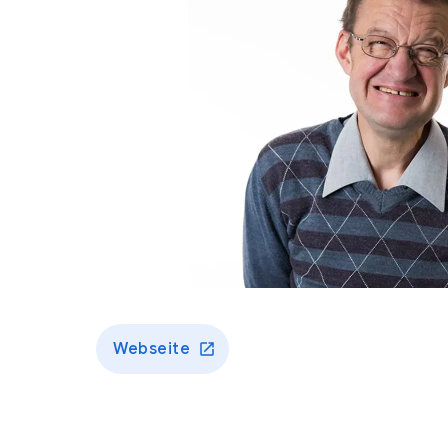
Webseite