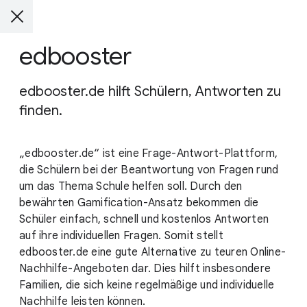
edbooster
edbooster.de hilft Schülern, Antworten zu
finden.
„edbooster.de“ ist eine Frage-Antwort-Plattform,
die Schülern bei der Beantwortung von Fragen rund
um das Thema Schule helfen soll. Durch den
bewährten Gamification-Ansatz bekommen die
Schüler einfach, schnell und kostenlos Antworten
auf ihre individuellen Fragen. Somit stellt
edbooster.de eine gute Alternative zu teuren Online-
Nachhilfe-Angeboten dar. Dies hilft insbesondere
Familien, die sich keine regelmäßige und individuelle
Nachhilfe leisten können.