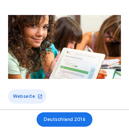
Webseite
Deutschland 2016