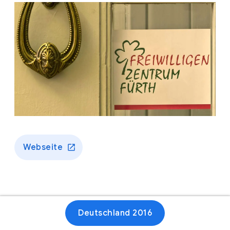
Webseite
Deutschland 2016