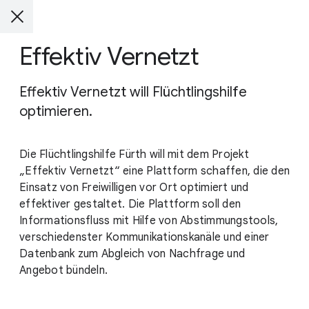
Effektiv Vernetzt
Effektiv Vernetzt will Flüchtlingshilfe
optimieren.
Die Flüchtlingshilfe Fürth will mit dem Projekt
„Effektiv Vernetzt“ eine Plattform schaffen, die den
Einsatz von Freiwilligen vor Ort optimiert und
effektiver gestaltet. Die Plattform soll den
Informationsfluss mit Hilfe von Abstimmungstools,
verschiedenster Kommunikationskanäle und einer
Datenbank zum Abgleich von Nachfrage und
Angebot bündeln.