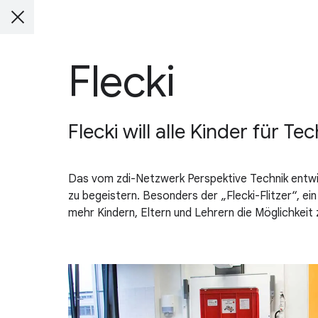
Flecki
Flecki will alle Kinder für Te
Das vom zdi-Netzwerk Perspektive Technik entwick
zu begeistern. Besonders der „Flecki-Flitzer“, e
mehr Kindern, Eltern und Lehrern die Möglichkeit 