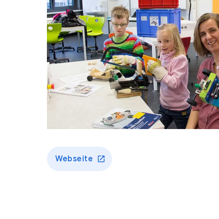
Webseite