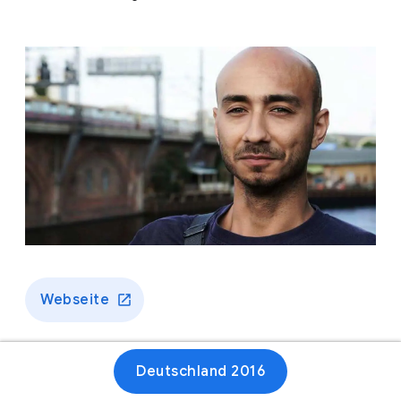
Webseite
Deutschland 2016