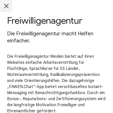
Freiwilligenagentur
Die Freiwilligenagentur macht Helfen
einfacher.
Die Freiwilligenagentur Weiden bietet auf ihren
Websites einfache Arbeitsvermittlung für
Flüchtlinge, Sprachkurse für 55 Länder,
Wohnraumvermittlung, Radikalisierungsprävention
und viele Orientierungshilfen. Die dazugehörige
„FAWEN.Chat“-App bietet verschlüsseltes Instant-
Messaging mit Benachrichtigungsfunktion. Durch ein
Bonus-, Reputations- und Zertifizierungssystem wird
die langfristige Motivation Freiwilliger und
Ehrenamtlicher gefördert.