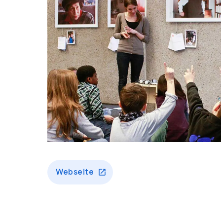
Webseite