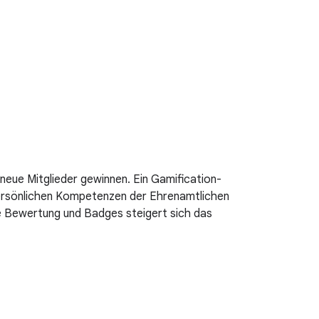
eue Mitglieder gewinnen. Ein Gamification-
persönlichen Kompetenzen der Ehrenamtlichen
e Bewertung und Badges steigert sich das