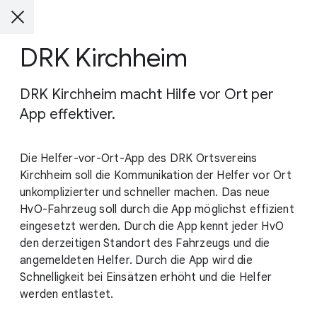
DRK Kirchheim
DRK Kirchheim macht Hilfe vor Ort per
App effektiver.
Die Helfer-vor-Ort-App des DRK Ortsvereins
Kirchheim soll die Kommunikation der Helfer vor Ort
unkomplizierter und schneller machen. Das neue
HvO-Fahrzeug soll durch die App möglichst effizient
eingesetzt werden. Durch die App kennt jeder HvO
den derzeitigen Standort des Fahrzeugs und die
angemeldeten Helfer. Durch die App wird die
Schnelligkeit bei Einsätzen erhöht und die Helfer
werden entlastet.