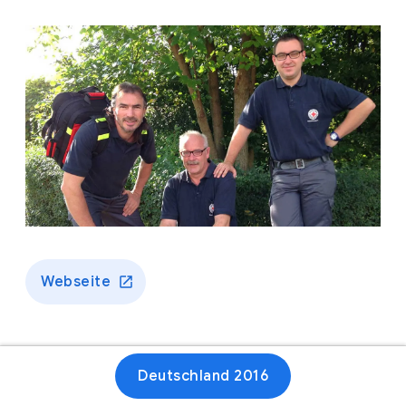
Webseite
Deutschland 2016