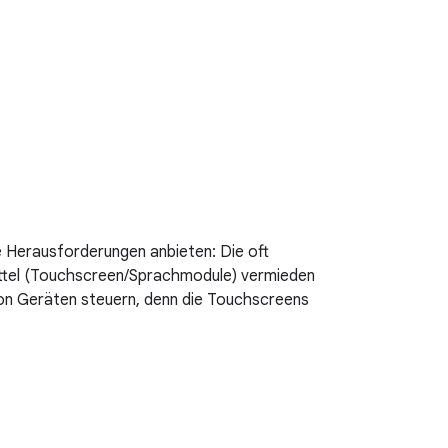
 Herausforderungen anbieten: Die oft
mittel (Touchscreen/Sprachmodule) vermieden
von Geräten steuern, denn die Touchscreens