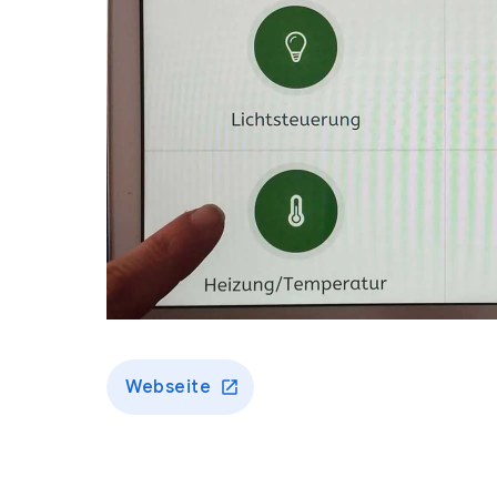
Webseite