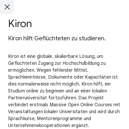
Kiron
Kiron hilft Geflüchteten zu studieren.
Kiron ist eine globale, skalierbare Lösung, um
Geflüchteten Zugang zur Hochschulbildung zu
ermöglichen. Wegen fehlender Mittel,
Sprachkenntnisse, Dokumente oder Kapazitäten ist
dies normalerweise nicht möglich. Kiron hilft, ein
Studium online zu beginnen und an einer lokalen
Partneruniversität fortzuführen. Das Projekt
verbindet erstmals Massive Open Online Courses mit
Veranstaltungen lokaler Universitäten und wird durch
Sprachkurse, Mentorenprogramme und
Unternehmenskooperationen ergänzt.