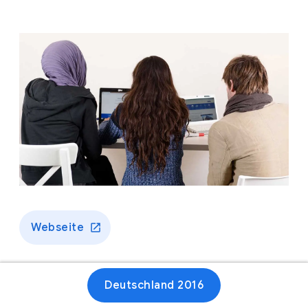
Webseite
Deutschland 2016