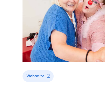
Webseite