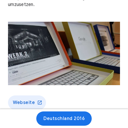
umzusetzen.
Webseite
Deutschland 2016