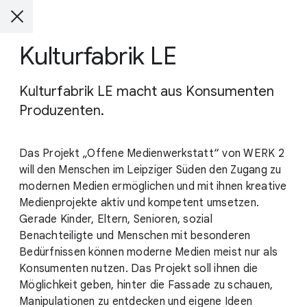
Kulturfabrik LE
Kulturfabrik LE macht aus Konsumenten
Produzenten.
Das Projekt „Offene Medienwerkstatt“ von WERK 2
will den Menschen im Leipziger Süden den Zugang zu
modernen Medien ermöglichen und mit ihnen kreative
Medienprojekte aktiv und kompetent umsetzen.
Gerade Kinder, Eltern, Senioren, sozial
Benachteiligte und Menschen mit besonderen
Bedürfnissen können moderne Medien meist nur als
Konsumenten nutzen. Das Projekt soll ihnen die
Möglichkeit geben, hinter die Fassade zu schauen,
Manipulationen zu entdecken und eigene Ideen