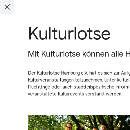
Kulturlotse
Mit Kulturlotse können alle
Der Kulturlotse Hamburg e.V. hat es sich zur Auf
Kulturveranstaltungen teilzunehmen. Unter kultur
Flüchtlinge oder auch stadtteilspezifische Infor
veranstaltete Kulturevents verstärkt werden.