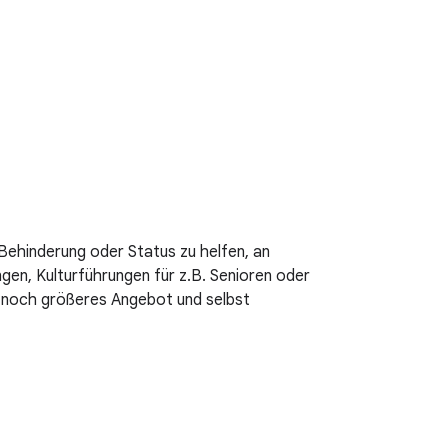
Behinderung oder Status zu helfen, an
ngen, Kulturführungen für z.B. Senioren oder
in noch größeres Angebot und selbst