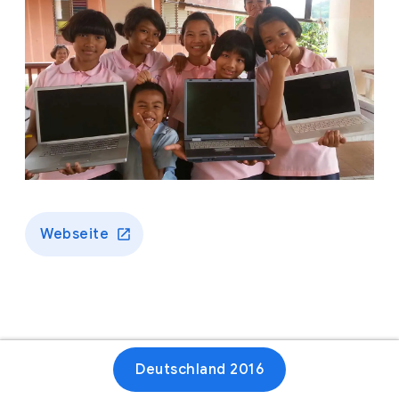
Webseite
Deutschland 2016