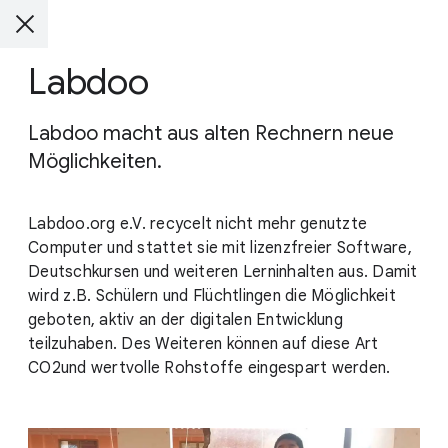
Labdoo
Labdoo macht aus alten Rechnern neue
Möglichkeiten.
Labdoo.org e.V. recycelt nicht mehr genutzte
Computer und stattet sie mit lizenzfreier Software,
Deutschkursen und weiteren Lerninhalten aus. Damit
wird z.B. Schülern und Flüchtlingen die Möglichkeit
geboten, aktiv an der digitalen Entwicklung
teilzuhaben. Des Weiteren können auf diese Art
CO2und wertvolle Rohstoffe eingespart werden.