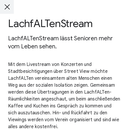
LachfALTenStream
LachfALTenStream lässt Senioren mehr
vom Leben sehen.
Mit dem Livestream von Konzerten und
Stadtbesichtigungen über Street View möchte
LachfALTen vereinsamtem alten Menschen einen
Weg aus der sozialen Isolation zeigen. Gemeinsam
werden diese Übertragungen in den LachfALTen-
Räumlichkeiten angeschaut, um beim anschließenden
Kaffee und Kuchen ins Gespräch zu kommen und
sich auszutauschen. Hin- und Rückfahrt zu den
Viewings werden vom Verein organisiert und sind wie
alles andere kostenfrei.