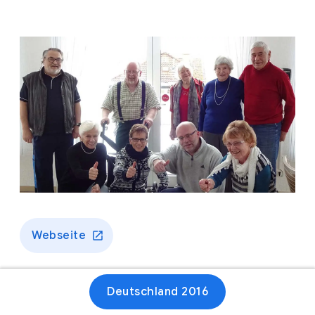
Webseite
Deutschland 2016