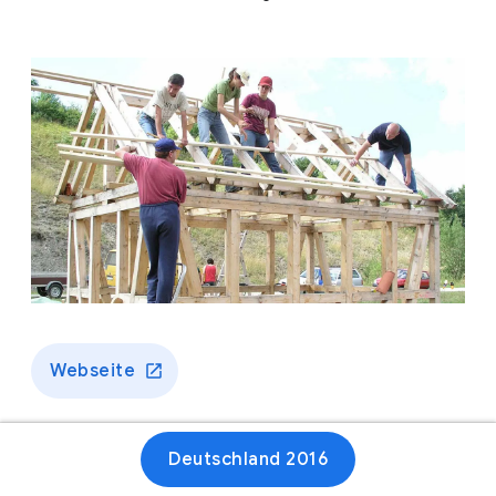
Webseite
Deutschland 2016