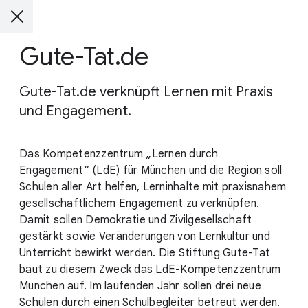
Gute-Tat.de
Gute-Tat.de verknüpft Lernen mit Praxis
und Engagement.
Das Kompetenzzentrum „Lernen durch
Engagement“ (LdE) für München und die Region soll
Schulen aller Art helfen, Lerninhalte mit praxisnahem
gesellschaftlichem Engagement zu verknüpfen.
Damit sollen Demokratie und Zivilgesellschaft
gestärkt sowie Veränderungen von Lernkultur und
Unterricht bewirkt werden. Die Stiftung Gute-Tat
baut zu diesem Zweck das LdE-Kompetenzzentrum
München auf. Im laufenden Jahr sollen drei neue
Schulen durch einen Schulbegleiter betreut werden.