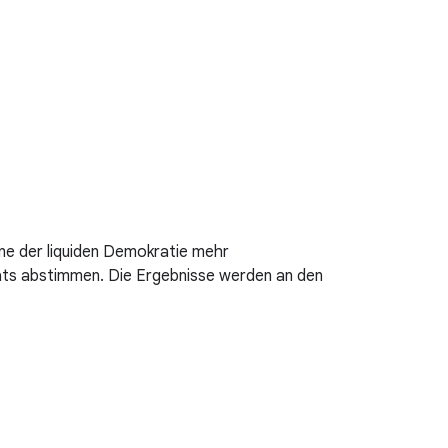
inne der liquiden Demokratie mehr
rats abstimmen. Die Ergebnisse werden an den