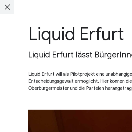
Liquid Erfurt
Liquid Erfurt lässt BürgerIn
Liquid Erfurt will als Pilotprojekt eine unabhäng
Entscheidungsgewalt ermöglicht. Hier können die
Oberbürgermeister und die Parteien herangetrag