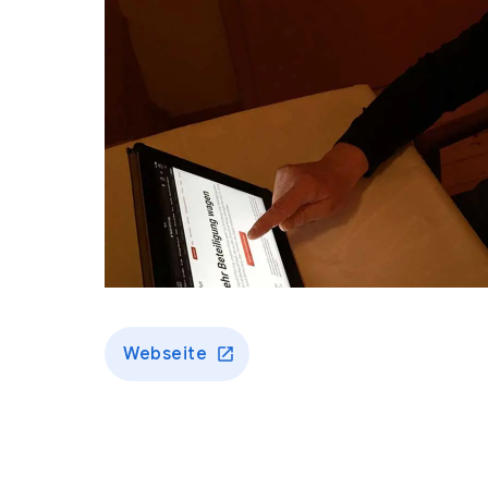
Webseite