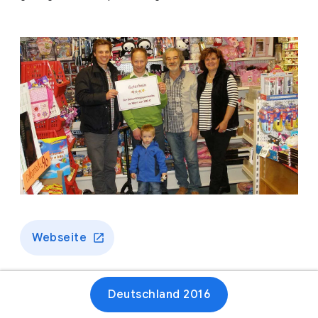
Webseite
Deutschland 2016