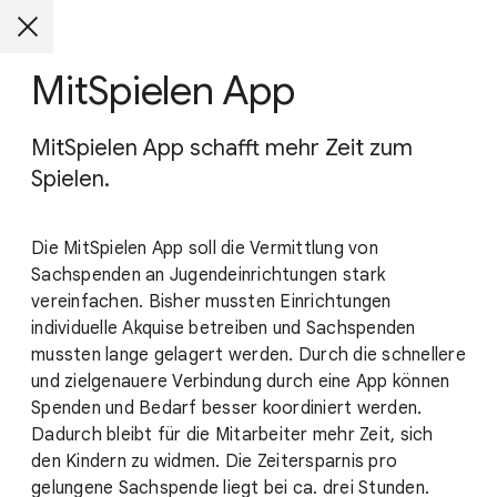
MitSpielen App
MitSpielen App schafft mehr Zeit zum
Spielen.
Die MitSpielen App soll die Vermittlung von
Sachspenden an Jugendeinrichtungen stark
vereinfachen. Bisher mussten Einrichtungen
individuelle Akquise betreiben und Sachspenden
mussten lange gelagert werden. Durch die schnellere
und zielgenauere Verbindung durch eine App können
Spenden und Bedarf besser koordiniert werden.
Dadurch bleibt für die Mitarbeiter mehr Zeit, sich
den Kindern zu widmen. Die Zeitersparnis pro
gelungene Sachspende liegt bei ca. drei Stunden.