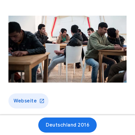
Webseite
Deutschland 2016