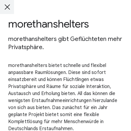
morethanshelters
morethanshelters gibt Geflüchteten mehr
Privatsphäre.
morethanshelters bietet schnelle und flexibel
anpassbare Raumlösungen. Diese sind sofort
einsatzbereit und können Flüchtlingen etwas
Privatsphäre und Räume für soziale Interaktion,
Austausch und Erholung bieten. All das können die
wenigsten Erstaufnahmeeinrichtungen hierzulande
von sich aus bieten. Das zunächst für ein Jahr
geplante Projekt bietet somit eine flexible
Komplettlösung für mehr Menschenwürde in
Deutschlands Erstaufnahmen.