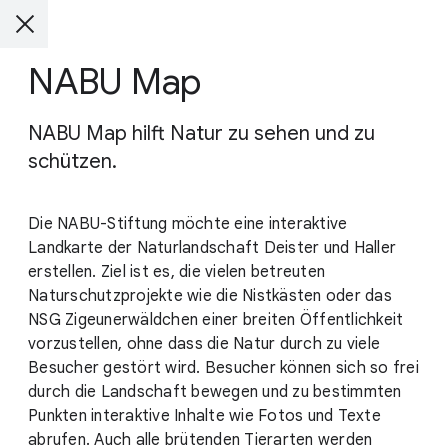
NABU Map
NABU Map hilft Natur zu sehen und zu
schützen.
Die NABU-Stiftung möchte eine interaktive
Landkarte der Naturlandschaft Deister und Haller
erstellen. Ziel ist es, die vielen betreuten
Naturschutzprojekte wie die Nistkästen oder das
NSG Zigeunerwäldchen einer breiten Öffentlichkeit
vorzustellen, ohne dass die Natur durch zu viele
Besucher gestört wird. Besucher können sich so frei
durch die Landschaft bewegen und zu bestimmten
Punkten interaktive Inhalte wie Fotos und Texte
abrufen. Auch alle brütenden Tierarten werden