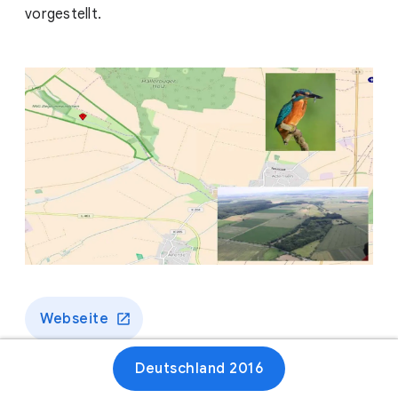
vorgestellt.
Webseite
Deutschland 2016