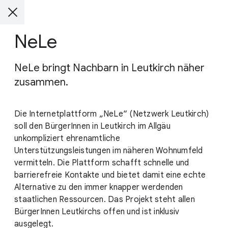
NeLe
NeLe bringt Nachbarn in Leutkirch näher
zusammen.
Die Internetplattform „NeLe“ (Netzwerk Leutkirch)
soll den BürgerInnen in Leutkirch im Allgäu
unkompliziert ehrenamtliche
Unterstützungsleistungen im näheren Wohnumfeld
vermitteln. Die Plattform schafft schnelle und
barrierefreie Kontakte und bietet damit eine echte
Alternative zu den immer knapper werdenden
staatlichen Ressourcen. Das Projekt steht allen
BürgerInnen Leutkirchs offen und ist inklusiv
ausgelegt.