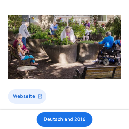
Webseite
Deutschland 2016