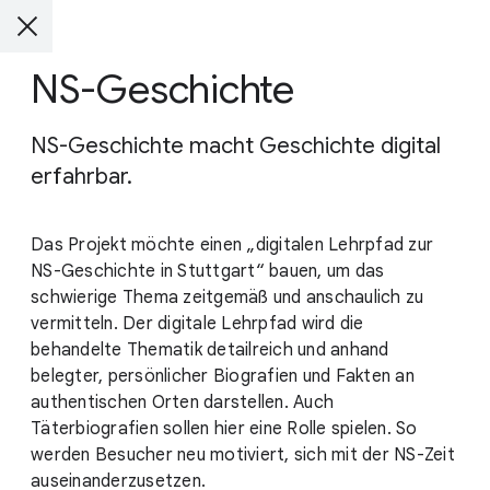
NS-Geschichte
NS-Geschichte macht Geschichte digital
erfahrbar.
Das Projekt möchte einen „digitalen Lehrpfad zur
NS-Geschichte in Stuttgart“ bauen, um das
schwierige Thema zeitgemäß und anschaulich zu
vermitteln. Der digitale Lehrpfad wird die
behandelte Thematik detailreich und anhand
belegter, persönlicher Biografien und Fakten an
authentischen Orten darstellen. Auch
Täterbiografien sollen hier eine Rolle spielen. So
werden Besucher neu motiviert, sich mit der NS-Zeit
auseinanderzusetzen.