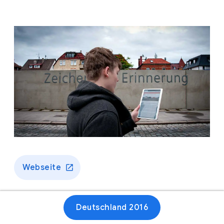
Webseite
Deutschland 2016