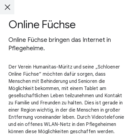
Online Füchse
Online Füchse bringen das Internet in
Pflegeheime.
Der Verein Humanitas-Müritz und seine „Schloener
Online Füchse“ möchten dafür sorgen, dass
Menschen mit Behinderung und Senioren die
Möglichkeit bekommen, mit einem Tablet am
gesellschaftlichen Leben teilzunehmen und Kontakt
zu Familie und Freunden zu halten. Dies ist gerade in
einer Region wichtig, in der die Menschen in großer
Entfernung voneinander leben. Durch Videotelefonie
und ein offenes WLAN-Netz in den Pflegeheimen
können diese Möglichkeiten geschaffen werden.