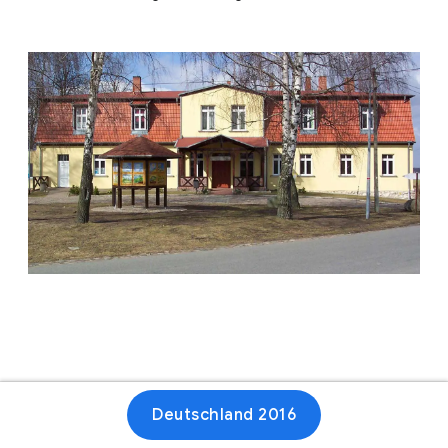
Deutschland 2016